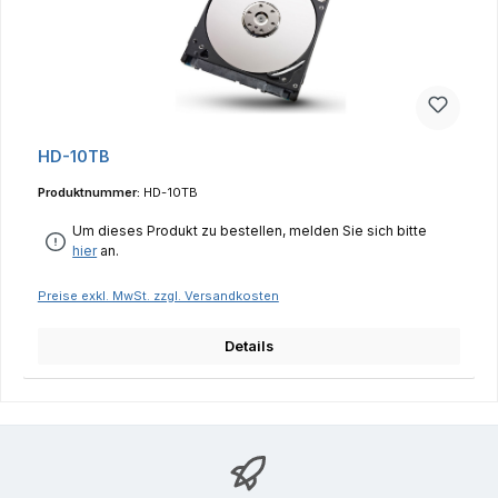
HD-10TB
Produktnummer:
HD-10TB
Um dieses Produkt zu bestellen, melden Sie sich bitte
hier
an.
Preise exkl. MwSt. zzgl. Versandkosten
Details