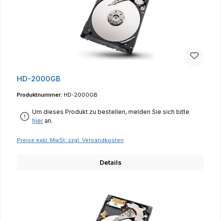
HD-2000GB
Produktnummer:
HD-2000GB
Um dieses Produkt zu bestellen, melden Sie sich bitte
hier
an.
Preise exkl. MwSt. zzgl. Versandkosten
Details