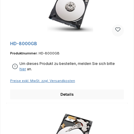
HD-8000GB
Produktnummer:
HD-8000GB
Um dieses Produkt zu bestellen, melden Sie sich bitte
hier
an.
Preise exkl. MwSt. zzgl. Versandkosten
Details