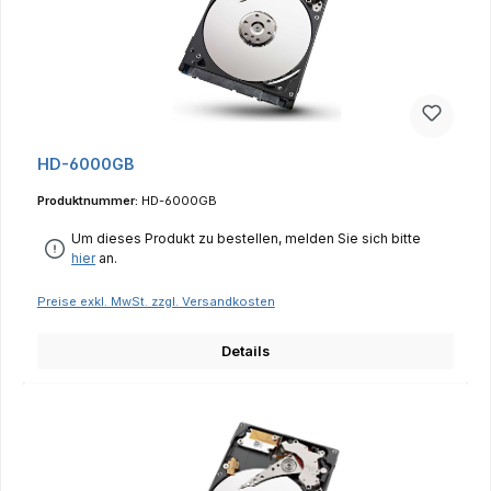
HD-6000GB
Produktnummer:
HD-6000GB
Um dieses Produkt zu bestellen, melden Sie sich bitte
hier
an.
Preise exkl. MwSt. zzgl. Versandkosten
Details