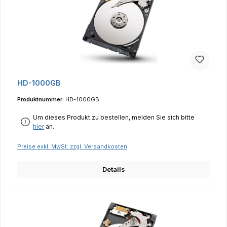
HD-1000GB
Produktnummer:
HD-1000GB
Um dieses Produkt zu bestellen, melden Sie sich bitte
hier
an.
Preise exkl. MwSt. zzgl. Versandkosten
Details