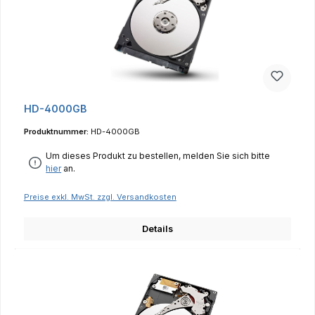
HD-4000GB
Produktnummer:
HD-4000GB
Um dieses Produkt zu bestellen, melden Sie sich bitte
hier
an.
Preise exkl. MwSt. zzgl. Versandkosten
Details