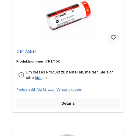
CR17450
Produktnummer:
CR17450
Um dieses Produkt zu bestellen, melden Sie sich
bitte
hier
an.
Preise exkl. MwSt. zzgl. Versandkosten
Details