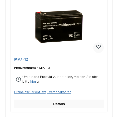
MP7-12
Produktnummer:
MP7-12
Um dieses Produkt zu bestellen, melden Sie sich
bitte
hier
an.
Preise exkl. MwSt. zzgl. Versandkosten
Details