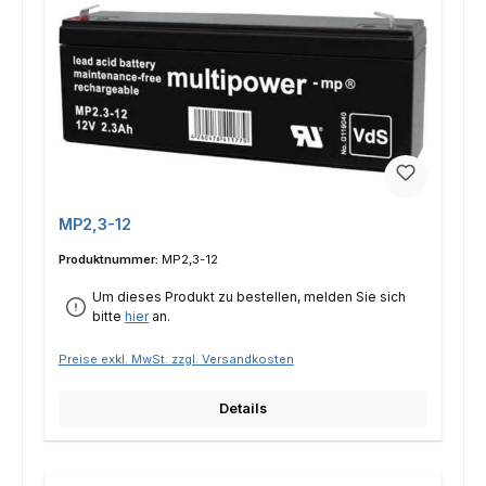
MP2,3-12
Produktnummer:
MP2,3-12
Um dieses Produkt zu bestellen, melden Sie sich
bitte
hier
an.
Preise exkl. MwSt. zzgl. Versandkosten
Details