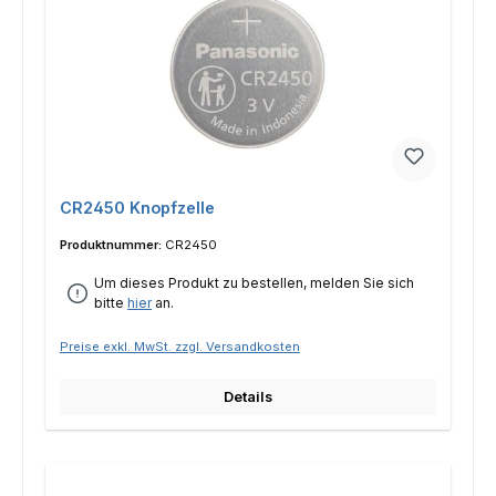
CR2450 Knopfzelle
Produktnummer:
CR2450
Um dieses Produkt zu bestellen, melden Sie sich
bitte
hier
an.
Preise exkl. MwSt. zzgl. Versandkosten
Details