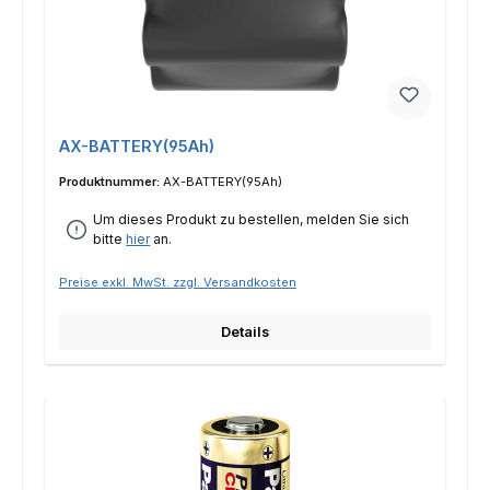
AX-BATTERY(95Ah)
Produktnummer:
AX-BATTERY(95Ah)
Um dieses Produkt zu bestellen, melden Sie sich
bitte
hier
an.
Preise exkl. MwSt. zzgl. Versandkosten
Details