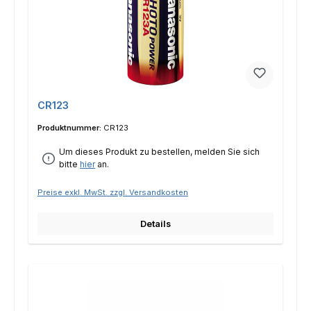
CR123
Produktnummer:
CR123
Um dieses Produkt zu bestellen, melden Sie sich
bitte
hier
an.
Preise exkl. MwSt. zzgl. Versandkosten
Details