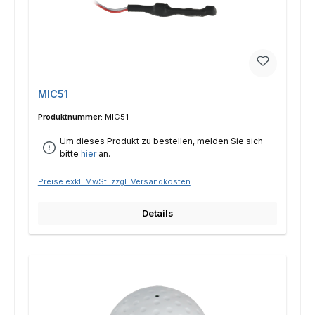
MIC51
Produktnummer:
MIC51
Um dieses Produkt zu bestellen, melden Sie sich
bitte
hier
an.
Preise exkl. MwSt. zzgl. Versandkosten
Details