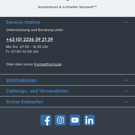
kostenloser & schneller Versand**
Service-Hotline
Unterstützung und Beratung unter:
+43 (0) 2236 39 21 39
Mo-Do: 07:30 - 16:30 Uhr
Fr: 07:30-14:00 Uhr
Oder über unser
Kontaktformular
.
Informationen
Zahlungs- und Versandarten
Sicher Einkaufen
Facebook
Instagram
YouTube
LinkedIn