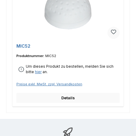
MIC52
Produktnummer:
MIC52
Um dieses Produkt zu bestellen, melden Sie sich
bitte
hier
an.
Preise exkl. MwSt. zzgl. Versandkosten
Details