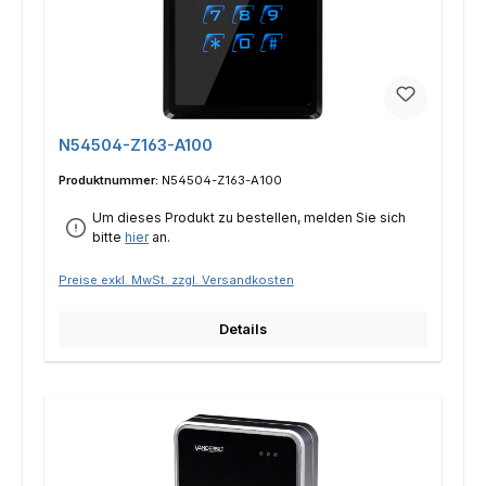
N54504-Z163-A100
Produktnummer:
N54504-Z163-A100
Um dieses Produkt zu bestellen, melden Sie sich
bitte
hier
an.
Preise exkl. MwSt. zzgl. Versandkosten
Details