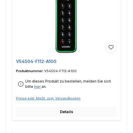
V54504-F112-A100
Produktnummer:
V54504-F112-A100
Um dieses Produkt zu bestellen, melden Sie sich
bitte
hier
an.
Preise exkl. MwSt. zzgl. Versandkosten
Details