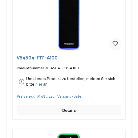
V54504-F111-A100
Produktnummer:
V54504-F111-A100
Um dieses Produkt zu bestellen, melden Sie sich
bitte
hier
an.
Preise exkl. MwSt. zzgl. Versandkosten
Details