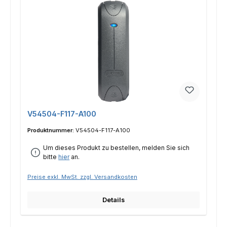
V54504-F117-A100
Produktnummer:
V54504-F117-A100
Um dieses Produkt zu bestellen, melden Sie sich
bitte
hier
an.
Preise exkl. MwSt. zzgl. Versandkosten
Details