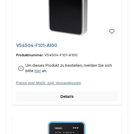
V54504-F101-A100
Produktnummer:
V54504-F101-A100
Um dieses Produkt zu bestellen, melden Sie sich
bitte
hier
an.
Preise exkl. MwSt. zzgl. Versandkosten
Details