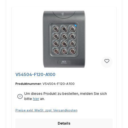
V54504-F120-A100
Produktnummer:
V54504-F120-A100
Um dieses Produkt zu bestellen, melden Sie sich
bitte
hier
an.
Preise exkl. MwSt. zzgl. Versandkosten
Details