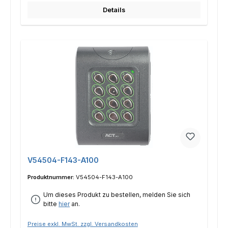
Details
V54504-F143-A100
Produktnummer:
V54504-F143-A100
Um dieses Produkt zu bestellen, melden Sie sich
bitte
hier
an.
Preise exkl. MwSt. zzgl. Versandkosten