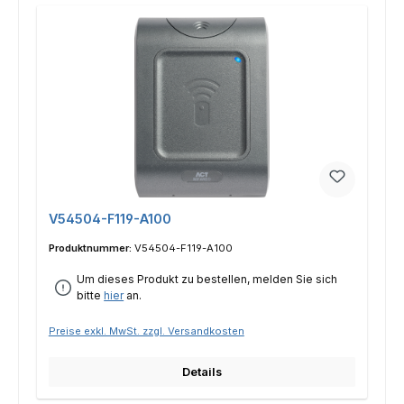
V54504-F119-A100
Produktnummer:
V54504-F119-A100
Um dieses Produkt zu bestellen, melden Sie sich
bitte
hier
an.
Preise exkl. MwSt. zzgl. Versandkosten
Details