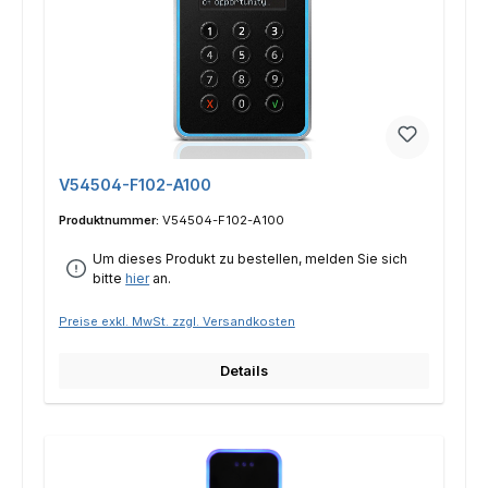
V54504-F102-A100
Produktnummer:
V54504-F102-A100
Um dieses Produkt zu bestellen, melden Sie sich
bitte
hier
an.
Preise exkl. MwSt. zzgl. Versandkosten
Details