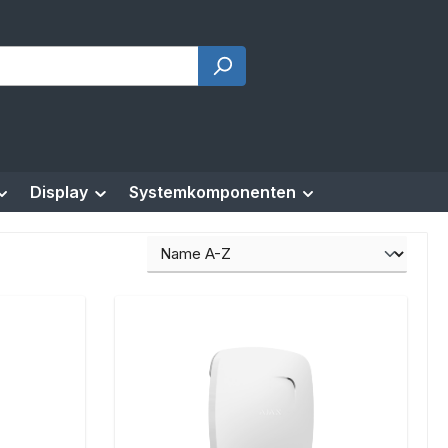
Display
Systemkomponenten