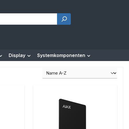
Display
Systemkomponenten