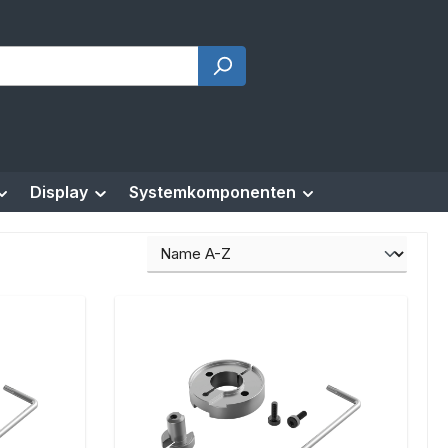
Display
Systemkomponenten