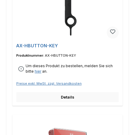
AX-HBUTTON-KEY
Produktnummer:
AX-HBUTTON-KEY
Um dieses Produkt zu bestellen, melden Sie sich
bitte
hier
an.
Preise exkl. MwSt. zzgl. Versandkosten
Details