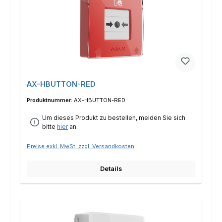
AX-HBUTTON-RED
Produktnummer:
AX-HBUTTON-RED
Um dieses Produkt zu bestellen, melden Sie sich
bitte
hier
an.
Preise exkl. MwSt. zzgl. Versandkosten
Details