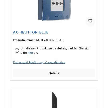
AX-HBUTTON-BLUE
Produktnummer:
AX-HBUTTON-BLUE
Um dieses Produkt zu bestellen, melden Sie sich
bitte
hier
an.
Preise exkl. MwSt. zzgl. Versandkosten
Details