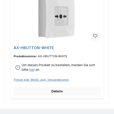
AX-HBUTTON-WHITE
Produktnummer:
AX-HBUTTON-WHITE
Um dieses Produkt zu bestellen, melden Sie sich
bitte
hier
an.
Preise exkl. MwSt. zzgl. Versandkosten
Details