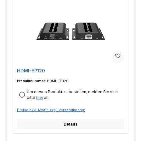
HDMI-EP120
Produktnummer:
HDMI-EP120
Um dieses Produkt zu bestellen, melden Sie sich
bitte
hier
an.
Preise exkl. MwSt. zzgl. Versandkosten
Details