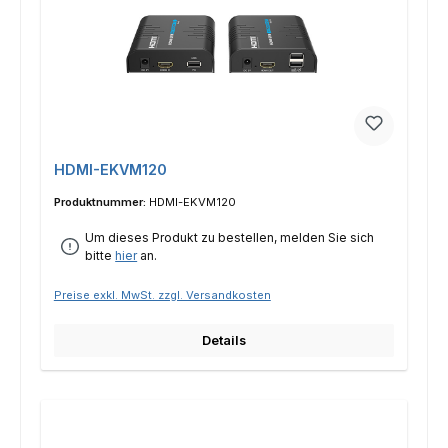
HDMI-EKVM120
Produktnummer:
HDMI-EKVM120
Um dieses Produkt zu bestellen, melden Sie sich
bitte
hier
an.
Preise exkl. MwSt. zzgl. Versandkosten
Details