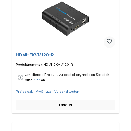
HDMI-EKVM120-R
Produktnummer:
HDMI-EKVM120-R
Um dieses Produkt zu bestellen, melden Sie sich
bitte
hier
an.
Preise exkl. MwSt. zzgl. Versandkosten
Details