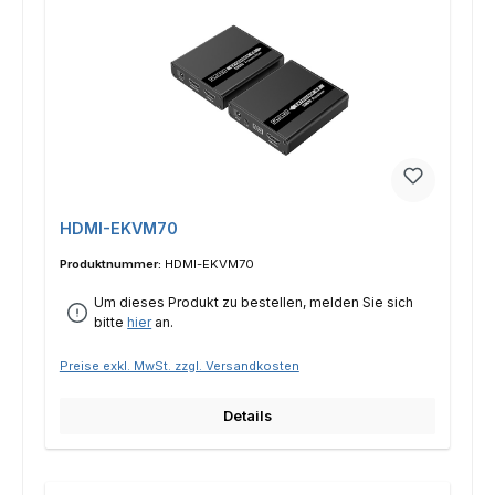
HDMI-EKVM70
Produktnummer:
HDMI-EKVM70
Um dieses Produkt zu bestellen, melden Sie sich
bitte
hier
an.
Preise exkl. MwSt. zzgl. Versandkosten
Details