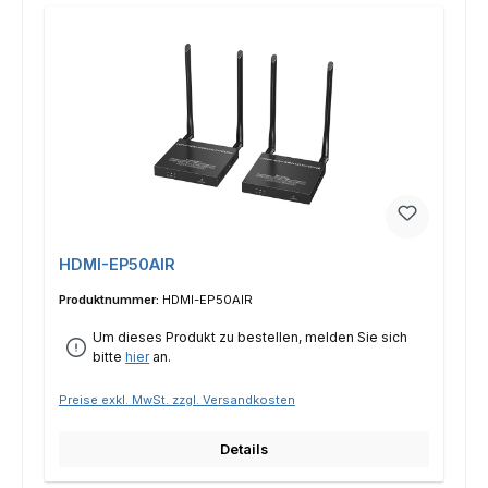
HDMI-EP50AIR
Produktnummer:
HDMI-EP50AIR
Um dieses Produkt zu bestellen, melden Sie sich
bitte
hier
an.
Preise exkl. MwSt. zzgl. Versandkosten
Details