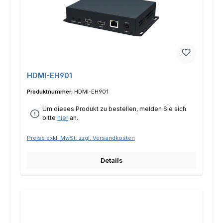
HDMI-EH901
Produktnummer:
HDMI-EH901
Um dieses Produkt zu bestellen, melden Sie sich
bitte
hier
an.
Preise exkl. MwSt. zzgl. Versandkosten
Details