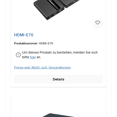
HDMI-E70
Produktnummer:
HDMI-E70
Um dieses Produkt zu bestellen, melden Sie sich
bitte
hier
an.
Preise exkl. MwSt. zzgl. Versandkosten
Details