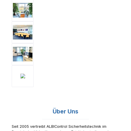
Über Uns
Seit 2005 vertreibt ALBIControl Sicherheitstechnik im