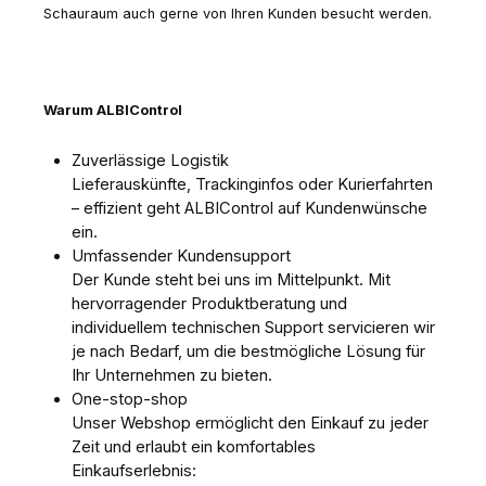
Schauraum auch gerne von Ihren Kunden besucht werden.
Warum ALBIControl
Z
uverlässige Logistik
Lieferauskünfte, Trackinginfos oder Kurierfahrten
– effizient geht ALBIControl auf Kundenwünsche
ein.
Umfassender Kundensupport
Der Kunde steht bei uns im Mittelpunkt. Mit
hervorragender Produktberatung und
individuellem technischen Support servicieren wir
je nach Bedarf, um die bestmögliche Lösung für
Ihr Unternehmen zu bieten.
One-stop-shop
Unser Webshop ermöglicht den Einkauf zu jeder
Zeit und erlaubt ein komfortables
Einkaufserlebnis: