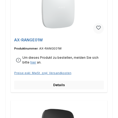
AX-RANGE01W
Produktnummer:
AX-RANGE01W
Um dieses Produkt zu bestellen, melden Sie sich
bitte
hier
an.
Preise exkl. MwSt. zzgl. Versandkosten
Details