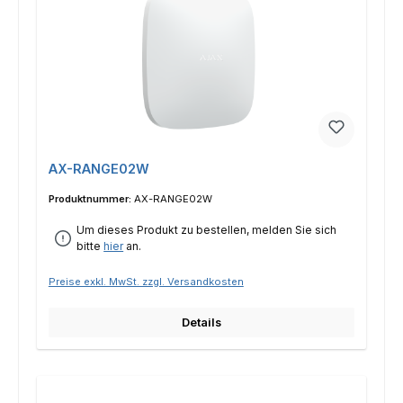
AX-RANGE02W
Produktnummer:
AX-RANGE02W
Um dieses Produkt zu bestellen, melden Sie sich
bitte
hier
an.
Preise exkl. MwSt. zzgl. Versandkosten
Details