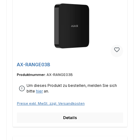
AX-RANGE03B
Produktnummer:
AX-RANGE03B
Um dieses Produkt zu bestellen, melden Sie sich
bitte
hier
an.
Preise exkl. MwSt. zzgl. Versandkosten
Details