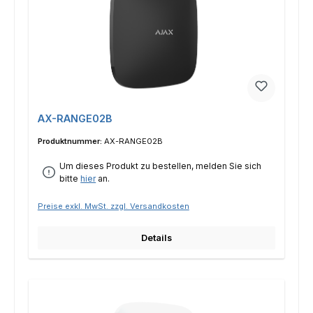
AX-RANGE02B
Produktnummer:
AX-RANGE02B
Um dieses Produkt zu bestellen, melden Sie sich
bitte
hier
an.
Preise exkl. MwSt. zzgl. Versandkosten
Details