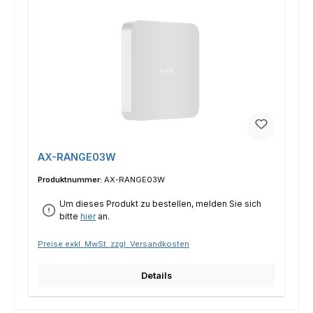
AX-RANGE03W
Produktnummer:
AX-RANGE03W
Um dieses Produkt zu bestellen, melden Sie sich
bitte
hier
an.
Preise exkl. MwSt. zzgl. Versandkosten
Details