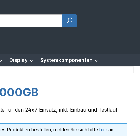
Display
Systemkomponenten
8000GB
te für den 24x7 Einsatz, inkl. Einbau und Testlauf
es Produkt zu bestellen, melden Sie sich bitte
hier
an.