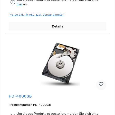
hier
an.
Preise exkl. MwSt. zzgl. Versandkosten
Details
HD-4000GB
Produktnummer:
HD-4000GB
Um dieses Produkt zu bestellen, melden Sie sich bitte