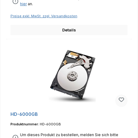
hier
an.
Preise exkl. MwSt. zzgl. Versandkosten
Details
HD-6000GB
Produktnummer:
HD-6000GB
Um dieses Produkt zu bestellen, melden Sie sich bitte