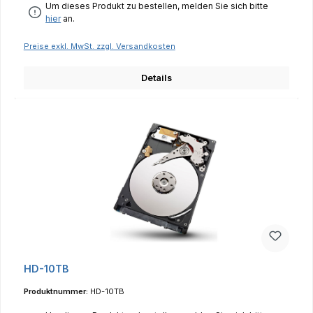
Um dieses Produkt zu bestellen, melden Sie sich bitte
hier
an.
Preise exkl. MwSt. zzgl. Versandkosten
Details
HD-10TB
Produktnummer:
HD-10TB