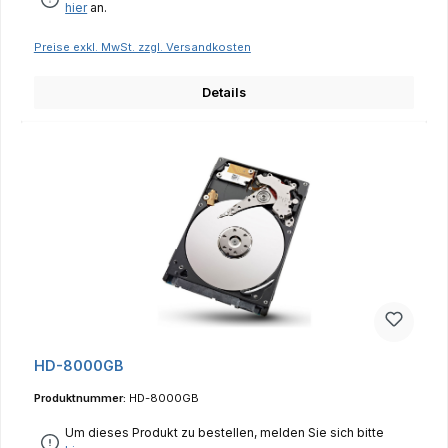
hier
an.
Preise exkl. MwSt. zzgl. Versandkosten
Details
HD-8000GB
Produktnummer:
HD-8000GB
Um dieses Produkt zu bestellen, melden Sie sich bitte