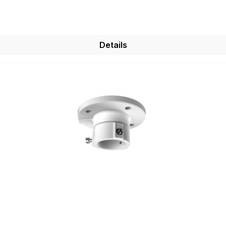
Details