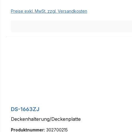
Preise exkl. MwSt. zzgl. Versandkosten
DS-1663ZJ
Deckenhalterung/Deckenplatte
Produktnummer:
302700215