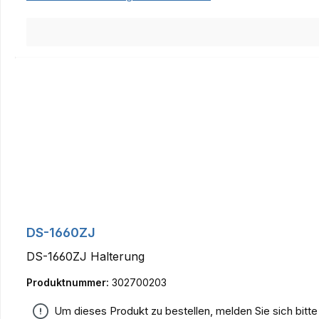
DS-1660ZJ
DS-1660ZJ Halterung
Produktnummer:
302700203
Um dieses Produkt zu bestellen, melden Sie sich bitt