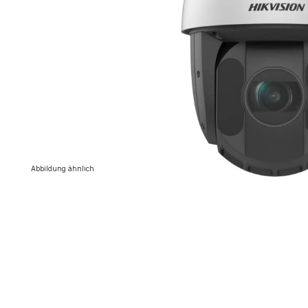
Abbildung ähnlich