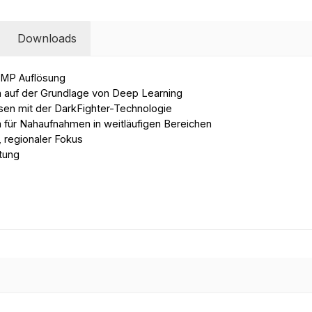
Downloads
4 MP Auflösung
n auf der Grundlage von Deep Learning
sen mit der DarkFighter-Technologie
 für Nahaufnahmen in weitläufigen Bereichen
 regionaler Fokus
tung