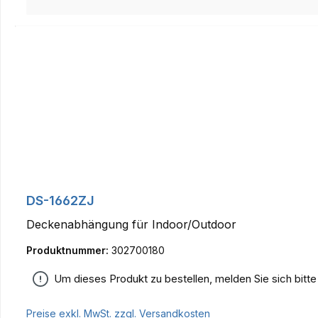
DS-1662ZJ
Deckenabhängung für Indoor/Outdoor
Produktnummer:
302700180
Um dieses Produkt zu bestellen, melden Sie sich bitt
Preise exkl. MwSt. zzgl. Versandkosten