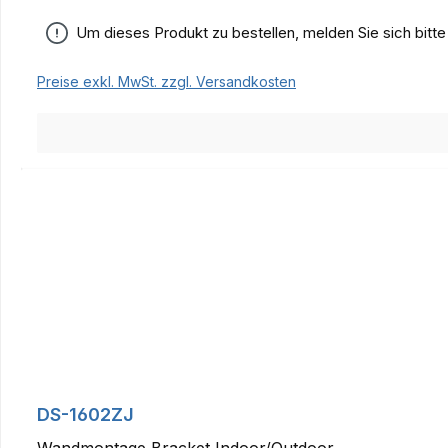
Um dieses Produkt zu bestellen, melden Sie sich bitt
Preise exkl. MwSt. zzgl. Versandkosten
DS-1602ZJ