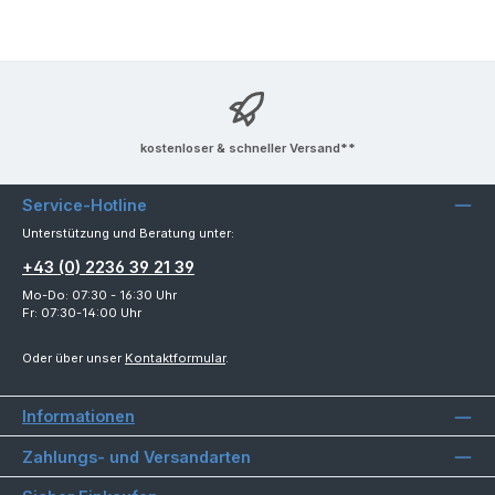
kostenloser & schneller Versand**
Service-Hotline
Unterstützung und Beratung unter:
+43 (0) 2236 39 21 39
Mo-Do: 07:30 - 16:30 Uhr
Fr: 07:30-14:00 Uhr
Oder über unser
Kontaktformular
.
Informationen
Zahlungs- und Versandarten