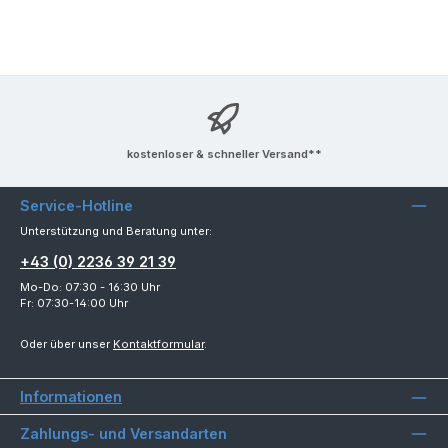
kostenloser & schneller Versand**
Service-Hotline
Unterstützung und Beratung unter:
+43 (0) 2236 39 21 39
Mo-Do: 07:30 - 16:30 Uhr
Fr: 07:30-14:00 Uhr
Oder über unser
Kontaktformular
.
Informationen
Zahlungs- und Versandarten