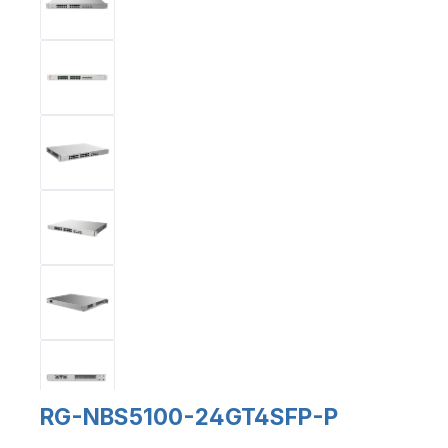
RG-NBS5100-24GT4SFP-P