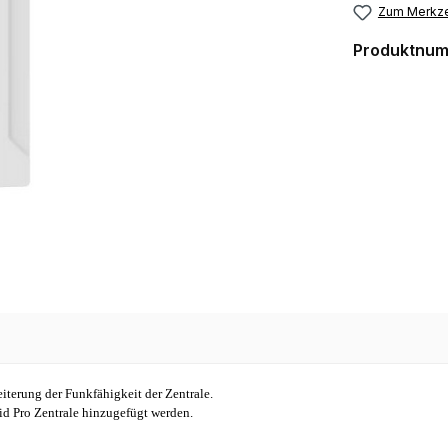
Zum Merkze
Produktnu
iterung der Funkfähigkeit der Zentrale.
 Pro Zentrale hinzugefügt werden.