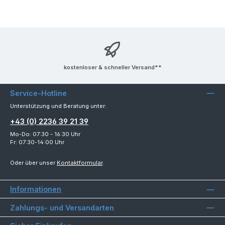
kostenloser & schneller Versand**
Service-Hotline
Unterstützung und Beratung unter:
+43 (0) 2236 39 21 39
Mo-Do: 07:30 - 16:30 Uhr
Fr: 07:30-14:00 Uhr
Oder über unser
Kontaktformular
.
Informationen
Zahlungs- und Versandarten