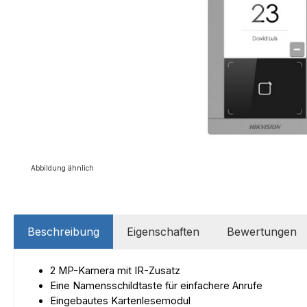
Abbildung ähnlich
Beschreibung
Eigenschaften
Bewertungen
2 MP-Kamera mit IR-Zusatz
Eine Namensschildtaste für einfachere Anrufe
Eingebautes Kartenlesemodul