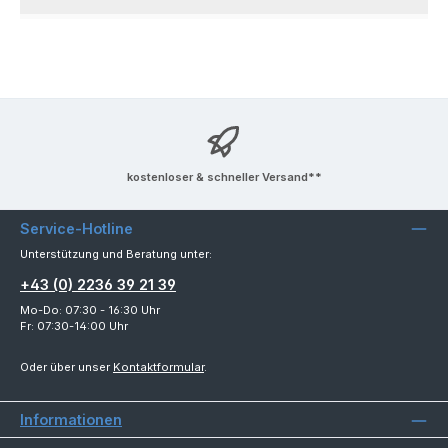
kostenloser & schneller Versand**
Service-Hotline
Unterstützung und Beratung unter:
+43 (0) 2236 39 21 39
Mo-Do: 07:30 - 16:30 Uhr
Fr: 07:30-14:00 Uhr
Oder über unser
Kontaktformular
.
Informationen