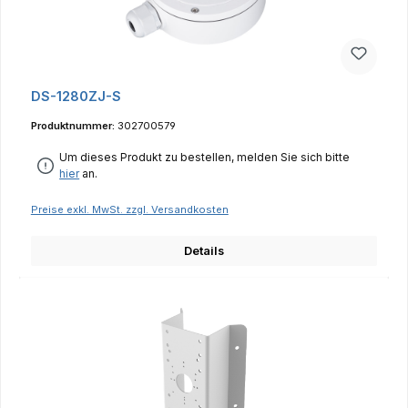
DS-1280ZJ-S
Produktnummer:
302700579
Um dieses Produkt zu bestellen, melden Sie sich bitte
hier
an.
Preise exkl. MwSt. zzgl. Versandkosten
Details