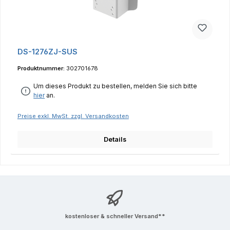
DS-1276ZJ-SUS
Produktnummer:
302701678
Um dieses Produkt zu bestellen, melden Sie sich bitte
hier
an.
Preise exkl. MwSt. zzgl. Versandkosten
Details
kostenloser & schneller Versand**