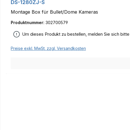
DS-1280ZJ-S
Montage Box für Bullet/Dome Kameras
Produktnummer:
302700579
Um dieses Produkt zu bestellen, melden Sie sich bitt
Preise exkl. MwSt. zzgl. Versandkosten