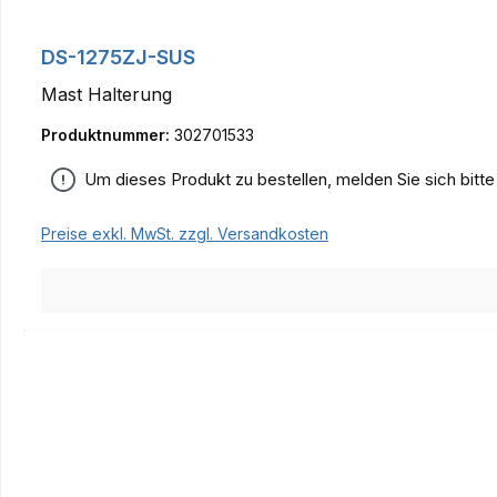
DS-1275ZJ-SUS
Mast Halterung
Produktnummer:
302701533
Um dieses Produkt zu bestellen, melden Sie sich bitt
Preise exkl. MwSt. zzgl. Versandkosten