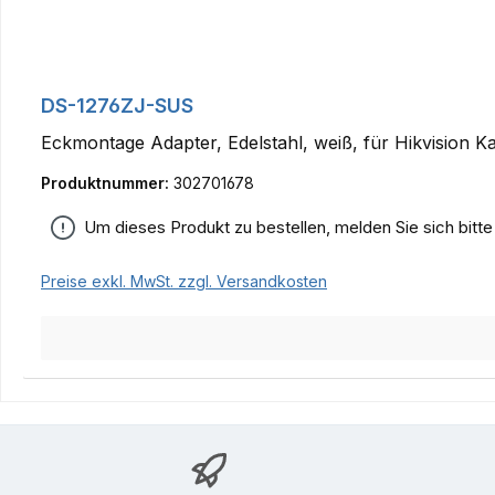
DS-1276ZJ-SUS
Eckmontage Adapter, Edelstahl, weiß, für Hikvision 
Produktnummer:
302701678
Um dieses Produkt zu bestellen, melden Sie sich bitt
Preise exkl. MwSt. zzgl. Versandkosten