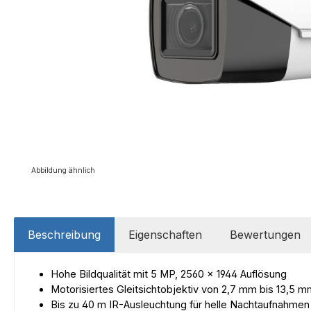
Abbildung ähnlich
Beschreibung
Eigenschaften
Bewertungen
Hohe Bildqualität mit 5 MP, 2560 × 1944 Auflösung
Motorisiertes Gleitsichtobjektiv von 2,7 mm bis 13,5 
Bis zu 40 m IR-Ausleuchtung für helle Nachtaufnahmen