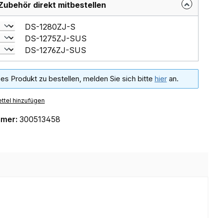
Zubehör direkt mitbestellen
DS-1280ZJ-S
DS-1275ZJ-SUS
DS-1276ZJ-SUS
es Produkt zu bestellen, melden Sie sich bitte
hier
an.
ttel hinzufügen
mmer:
300513458