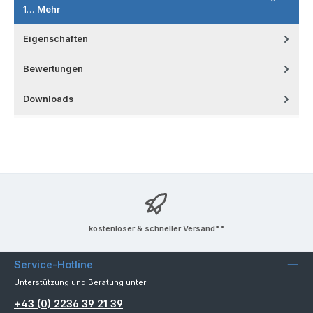
1…
Mehr
Eigenschaften
Bewertungen
Downloads
kostenloser & schneller Versand**
Service-Hotline
Unterstützung und Beratung unter:
+43 (0) 2236 39 21 39