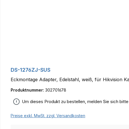
DS-1276ZJ-SUS
Eckmontage Adapter, Edelstahl, weiß, für Hikvision 
Produktnummer:
302701678
Um dieses Produkt zu bestellen, melden Sie sich bitt
Preise exkl. MwSt. zzgl. Versandkosten