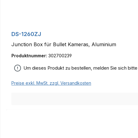
DS-1260ZJ
Junction Box für Bullet Kameras, Aluminium
Produktnummer:
302700239
Um dieses Produkt zu bestellen, melden Sie sich bitt
Preise exkl. MwSt. zzgl. Versandkosten