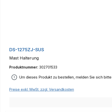
DS-1275ZJ-SUS
Mast Halterung
Produktnummer:
302701533
Um dieses Produkt zu bestellen, melden Sie sich bitt
Preise exkl. MwSt. zzgl. Versandkosten