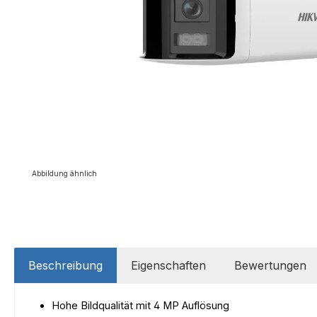
Abbildung ähnlich
Beschreibung
Eigenschaften
Bewertungen
Hohe Bildqualität mit 4 MP Auflösung