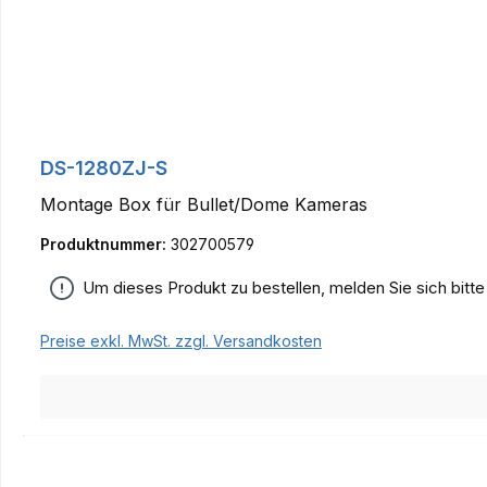
DS-1280ZJ-S
Montage Box für Bullet/Dome Kameras
Produktnummer:
302700579
Um dieses Produkt zu bestellen, melden Sie sich bitt
Preise exkl. MwSt. zzgl. Versandkosten