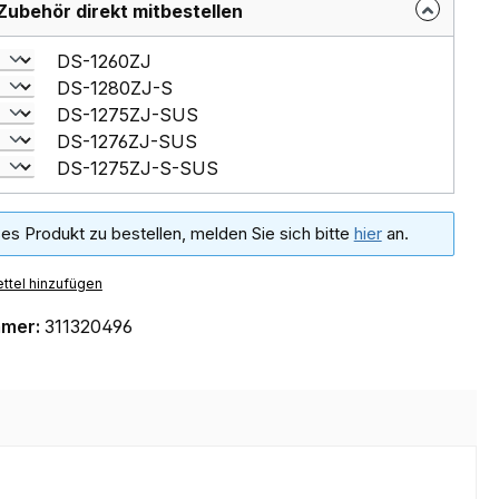
Zubehör direkt mitbestellen
DS-1260ZJ
DS-1280ZJ-S
DS-1275ZJ-SUS
DS-1276ZJ-SUS
DS-1275ZJ-S-SUS
es Produkt zu bestellen, melden Sie sich bitte
hier
an.
ttel hinzufügen
mmer:
311320496