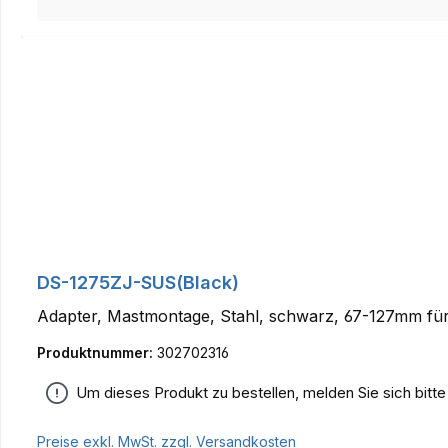
DS-1275ZJ-SUS(Black)
Adapter, Mastmontage, Stahl, schwarz, 67-127mm fü
Produktnummer:
302702316
Um dieses Produkt zu bestellen, melden Sie sich bitt
Preise exkl. MwSt. zzgl. Versandkosten