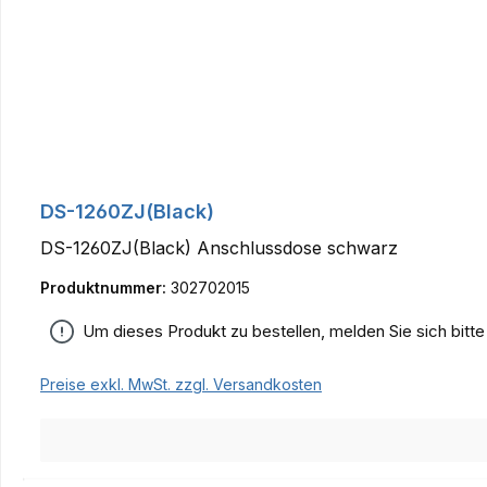
DS-1260ZJ(Black)
DS-1260ZJ(Black) Anschlussdose schwarz
Produktnummer:
302702015
Um dieses Produkt zu bestellen, melden Sie sich bitt
Preise exkl. MwSt. zzgl. Versandkosten