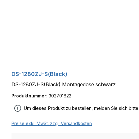
DS-1280ZJ-S(Black)
DS-1280ZJ-S(Black) Montagedose schwarz
Produktnummer:
302701822
Um dieses Produkt zu bestellen, melden Sie sich bitt
Preise exkl. MwSt. zzgl. Versandkosten