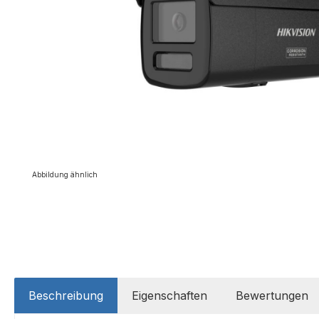
Abbildung ähnlich
Beschreibung
Eigenschaften
Bewertungen