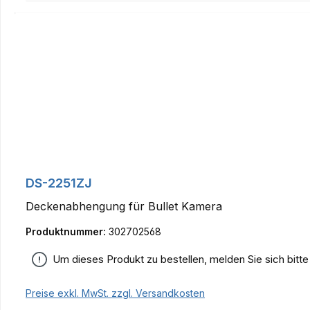
DS-2251ZJ
Deckenabhengung für Bullet Kamera
Produktnummer:
302702568
Um dieses Produkt zu bestellen, melden Sie sich bitt
Preise exkl. MwSt. zzgl. Versandkosten