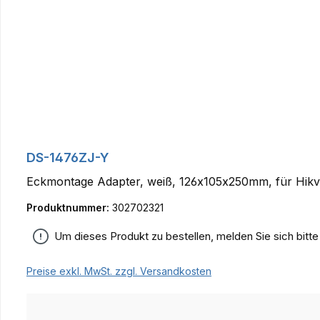
DS-1476ZJ-Y
Eckmontage Adapter, weiß, 126x105x250mm, für Hikv
Produktnummer:
302702321
Um dieses Produkt zu bestellen, melden Sie sich bitt
Preise exkl. MwSt. zzgl. Versandkosten