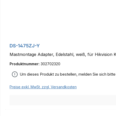
DS-1475ZJ-Y
Mastmontage Adapter, Edelstahl, weiß, für Hikvision
Produktnummer:
302702320
Um dieses Produkt zu bestellen, melden Sie sich bitt
Preise exkl. MwSt. zzgl. Versandkosten