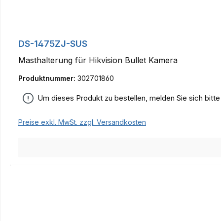
DS-1475ZJ-SUS
Masthalterung für Hikvision Bullet Kamera
Produktnummer:
302701860
Um dieses Produkt zu bestellen, melden Sie sich bitt
Preise exkl. MwSt. zzgl. Versandkosten