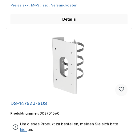
Preise exkl. MwSt. zzgl. Versandkosten
Details
DS-1475ZJ-SUS
Produktnummer:
302701860
Um dieses Produkt zu bestellen, melden Sie sich bitte
hier
an.