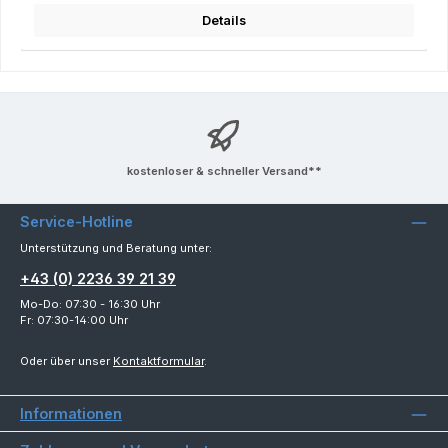
Details
kostenloser & schneller Versand**
Service-Hotline
Unterstützung und Beratung unter:
+43 (0) 2236 39 21 39
Mo-Do: 07:30 - 16:30 Uhr
Fr: 07:30-14:00 Uhr
Oder über unser
Kontaktformular
.
Informationen