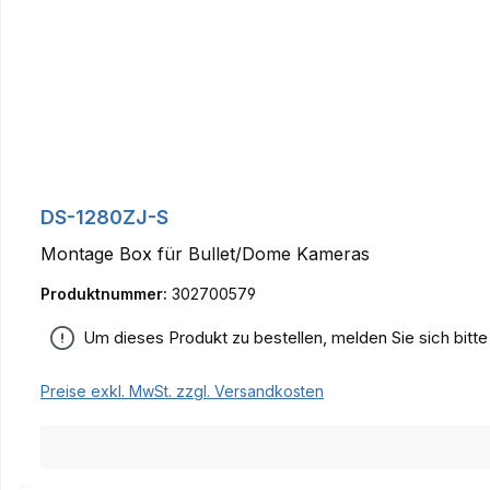
DS-1280ZJ-S
Montage Box für Bullet/Dome Kameras
Produktnummer:
302700579
Um dieses Produkt zu bestellen, melden Sie sich bitt
Preise exkl. MwSt. zzgl. Versandkosten