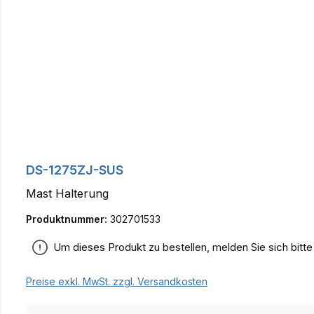
DS-1275ZJ-SUS
Mast Halterung
Produktnummer:
302701533
Um dieses Produkt zu bestellen, melden Sie sich bitt
Preise exkl. MwSt. zzgl. Versandkosten