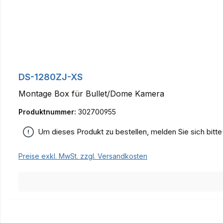
DS-1280ZJ-XS
Montage Box für Bullet/Dome Kamera
Produktnummer:
302700955
Um dieses Produkt zu bestellen, melden Sie sich bitt
Preise exkl. MwSt. zzgl. Versandkosten