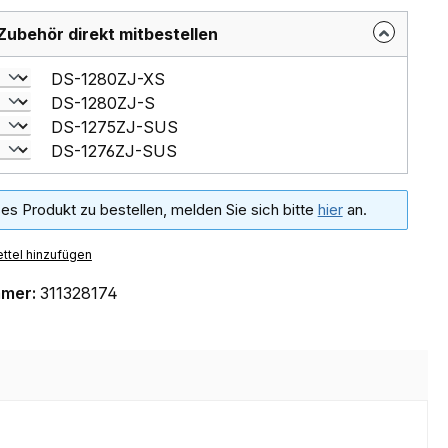
Zubehör direkt mitbestellen
DS-1280ZJ-XS
DS-1280ZJ-S
DS-1275ZJ-SUS
DS-1276ZJ-SUS
es Produkt zu bestellen, melden Sie sich bitte
hier
an.
ttel hinzufügen
mmer:
311328174