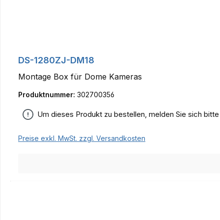
DS-1280ZJ-DM18
Montage Box für Dome Kameras
Produktnummer:
302700356
Um dieses Produkt zu bestellen, melden Sie sich bitt
Preise exkl. MwSt. zzgl. Versandkosten