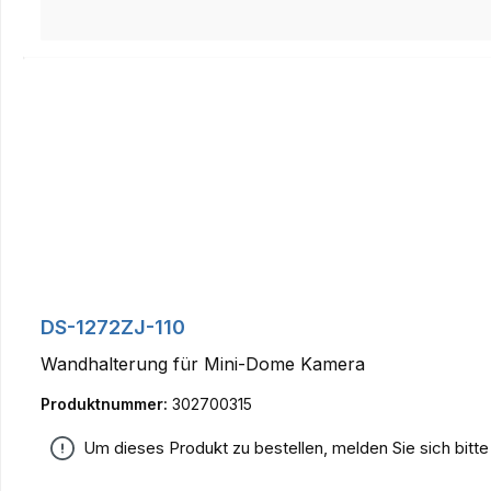
DS-1272ZJ-110
Wandhalterung für Mini-Dome Kamera
Produktnummer:
302700315
Um dieses Produkt zu bestellen, melden Sie sich bitt