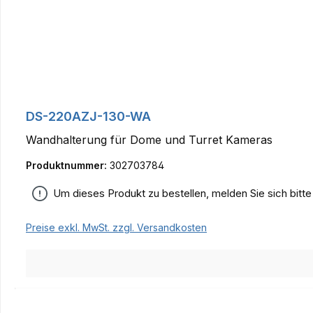
DS-220AZJ-130-WA
Wandhalterung für Dome und Turret Kameras
Produktnummer:
302703784
Um dieses Produkt zu bestellen, melden Sie sich bitt
Preise exkl. MwSt. zzgl. Versandkosten