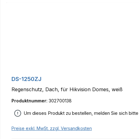
DS-1250ZJ
Regenschutz, Dach, für Hikvision Domes, weiß
Produktnummer:
302700138
Um dieses Produkt zu bestellen, melden Sie sich bitt
Preise exkl. MwSt. zzgl. Versandkosten