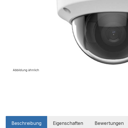
Abbildung ähnlich
Beschreibung
Eigenschaften
Bewertungen