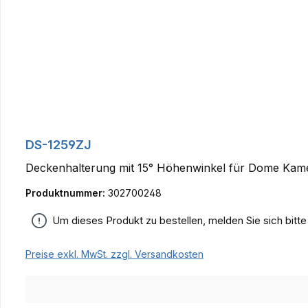
DS-1259ZJ
Deckenhalterung mit 15° Höhenwinkel für Dome Kam
Produktnummer:
302700248
Um dieses Produkt zu bestellen, melden Sie sich bitt
Preise exkl. MwSt. zzgl. Versandkosten