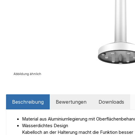
Abbildung ähnlich
Beschreibung
Bewertungen
Downloads
Material aus Aluminiumlegierung mit Oberflächenbehan
Wasserdichtes Design
Kabelloch an der Halterung macht die Funktion besser