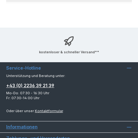
kostenloser & schneller Versand**
Service-Hotline
Unterstützung und Beratung unter:
+43 (0) 2236 39 21 39
Mo-Do: 07:30 - 16:30 Uhr
Fr: 07:30-14:00 Uhr
Oder über unser
Kontaktformular
.
Informationen