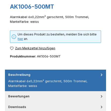
AK1006-500MT
Alarmkabel 6x0,22mm² gerschirmt, 500m Trommel,
Mantelfarbe: weiss
Um dieses Produkt zu bestellen, melden Sie sich bitte
hier
an.
Zum Merkzettel hinzufügen
Produktnummer:
AK1006-500MT
Beschreibung
Alarmkabel 6x0,22mm² gerschirmt, 500m Trommel,
Mantelfarbe: weiss
Bewertungen
Downloads