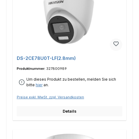
DS-2CE78U0T-LF(2.8mm)
Produktnummer:
327800989
Um dieses Produkt zu bestellen, melden Sie sich
bitte
hier
an.
Preise exkl. MwSt. zzgl. Versandkosten
Details