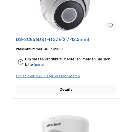
DS-2CE56D8T-IT3ZE(2.7-13.5mm)
Produktnummer:
300609523
Um dieses Produkt zu bestellen, melden Sie sich
bitte
hier
an.
Preise exkl. MwSt. zzgl. Versandkosten
Details