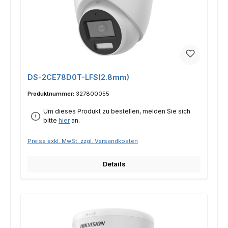
DS-2CE78D0T-LFS(2.8mm)
Produktnummer:
327800055
Um dieses Produkt zu bestellen, melden Sie sich
bitte
hier
an.
Preise exkl. MwSt. zzgl. Versandkosten
Details