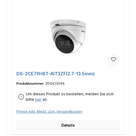
DS-2CE79H8T-AIT3ZF(2.7-13.5mm)
Produktnummer:
300613096
Um dieses Produkt zu bestellen, melden Sie sich
bitte
hier
an.
Preise exkl. MwSt. zzgl. Versandkosten
Details