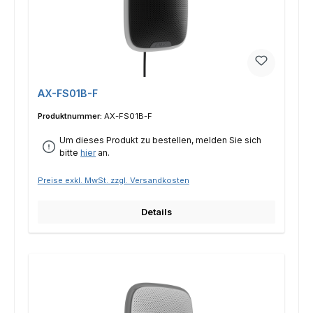
AX-FS01B-F
Produktnummer:
AX-FS01B-F
Um dieses Produkt zu bestellen, melden Sie sich
bitte
hier
an.
Preise exkl. MwSt. zzgl. Versandkosten
Details