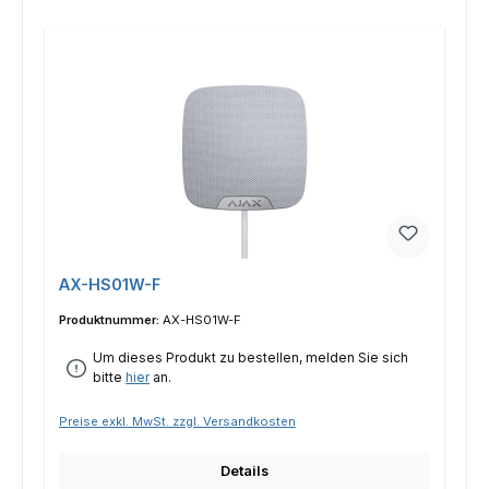
AX-HS01W-F
Produktnummer:
AX-HS01W-F
Um dieses Produkt zu bestellen, melden Sie sich
bitte
hier
an.
Preise exkl. MwSt. zzgl. Versandkosten
Details