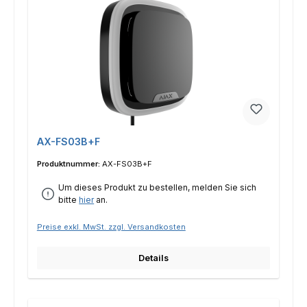
AX-FS03B+F
Produktnummer:
AX-FS03B+F
Um dieses Produkt zu bestellen, melden Sie sich
bitte
hier
an.
Preise exkl. MwSt. zzgl. Versandkosten
Details