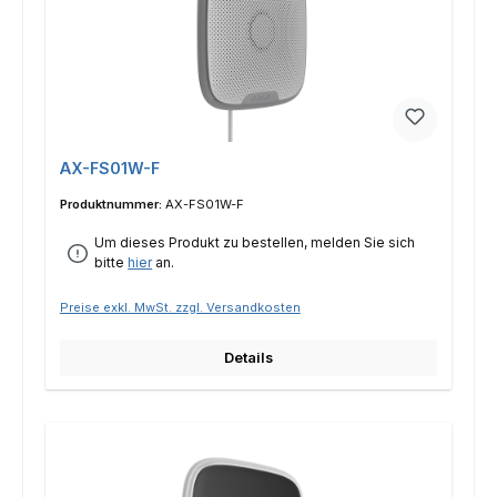
AX-FS01W-F
Produktnummer:
AX-FS01W-F
Um dieses Produkt zu bestellen, melden Sie sich
bitte
hier
an.
Preise exkl. MwSt. zzgl. Versandkosten
Details