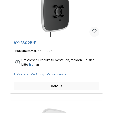
AX-FS02B-F
Produktnummer:
AX-FS02B-F
Um dieses Produkt zu bestellen, melden Sie sich
bitte
hier
an.
Preise exkl. MwSt. zzgl. Versandkosten
Details