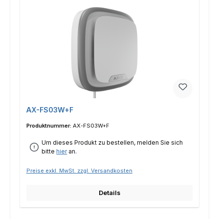
AX-FS03W+F
Produktnummer:
AX-FS03W+F
Um dieses Produkt zu bestellen, melden Sie sich
bitte
hier
an.
Preise exkl. MwSt. zzgl. Versandkosten
Details