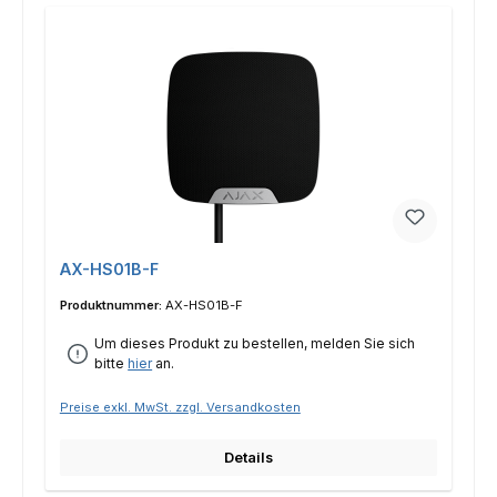
AX-HS01B-F
Produktnummer:
AX-HS01B-F
Um dieses Produkt zu bestellen, melden Sie sich
bitte
hier
an.
Preise exkl. MwSt. zzgl. Versandkosten
Details