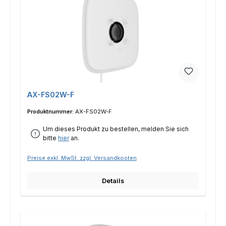
AX-FS02W-F
Produktnummer:
AX-FS02W-F
Um dieses Produkt zu bestellen, melden Sie sich
bitte
hier
an.
Preise exkl. MwSt. zzgl. Versandkosten
Details