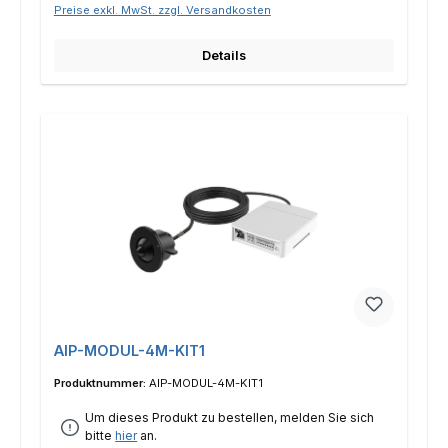
Preise exkl. MwSt. zzgl. Versandkosten
Details
AIP-MODUL-4M-KIT1
Produktnummer:
AIP-MODUL-4M-KIT1
Um dieses Produkt zu bestellen, melden Sie sich
bitte
hier
an.