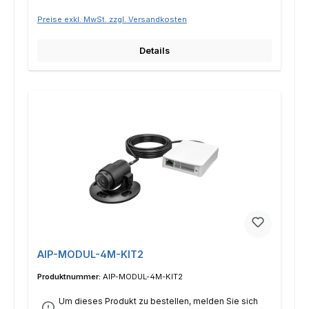
Preise exkl. MwSt. zzgl. Versandkosten
Details
AIP-MODUL-4M-KIT2
Produktnummer:
AIP-MODUL-4M-KIT2
Um dieses Produkt zu bestellen, melden Sie sich