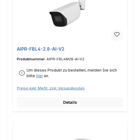
AIPR-FBL4-2.8-AI-V2
Produktnummer:
AIPR-FBL4M28-AI-V2
Um dieses Produkt zu bestellen, melden Sie sich
bitte
hier
an.
Preise exkl. MwSt. zzgl. Versandkosten
Details