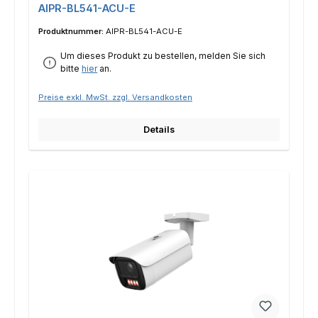
AIPR-BL541-ACU-E
Produktnummer:
AIPR-BL541-ACU-E
Um dieses Produkt zu bestellen, melden Sie sich
bitte
hier
an.
Preise exkl. MwSt. zzgl. Versandkosten
Details