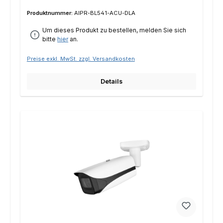
Produktnummer:
AIPR-BL541-ACU-DLA
Um dieses Produkt zu bestellen, melden Sie sich
bitte
hier
an.
Preise exkl. MwSt. zzgl. Versandkosten
Details