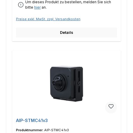
Um dieses Produkt zu bestellen, melden Sie sich
bitte
hier
an.
Preise exkl. MwSt. zzgl. Versandkosten
Details
AIP-STMC41v3
Produktnummer:
AIP-STMC41v3