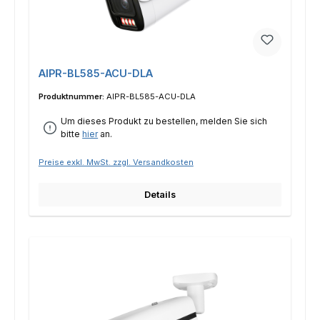
AIPR-BL585-ACU-DLA
Produktnummer:
AIPR-BL585-ACU-DLA
Um dieses Produkt zu bestellen, melden Sie sich
bitte
hier
an.
Preise exkl. MwSt. zzgl. Versandkosten
Details