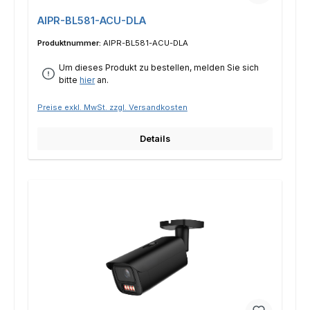
AIPR-BL581-ACU-DLA
Produktnummer:
AIPR-BL581-ACU-DLA
Um dieses Produkt zu bestellen, melden Sie sich
bitte
hier
an.
Preise exkl. MwSt. zzgl. Versandkosten
Details