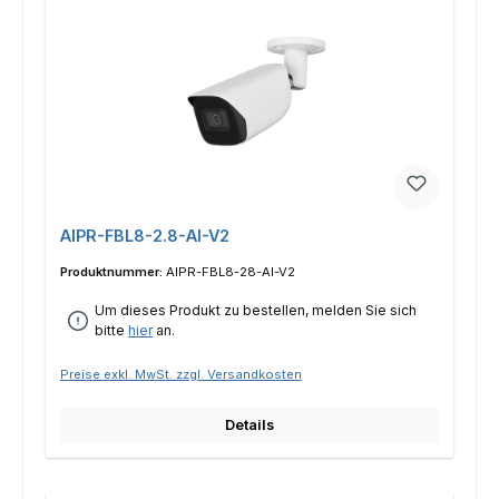
AIPR-FBL8-2.8-AI-V2
Produktnummer:
AIPR-FBL8-28-AI-V2
Um dieses Produkt zu bestellen, melden Sie sich
bitte
hier
an.
Preise exkl. MwSt. zzgl. Versandkosten
Details