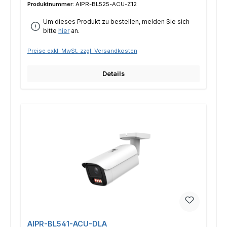
Produktnummer:
AIPR-BL525-ACU-Z12
Um dieses Produkt zu bestellen, melden Sie sich
bitte
hier
an.
Preise exkl. MwSt. zzgl. Versandkosten
Details
AIPR-BL541-ACU-DLA