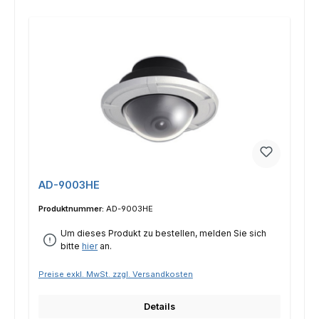
AD-9003HE
Produktnummer:
AD-9003HE
Um dieses Produkt zu bestellen, melden Sie sich
bitte
hier
an.
Preise exkl. MwSt. zzgl. Versandkosten
Details