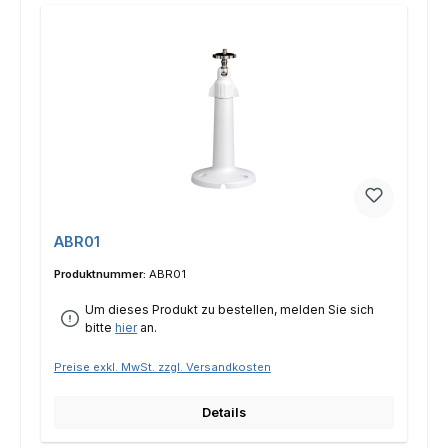
ABR01
Produktnummer:
ABR01
Um dieses Produkt zu bestellen, melden Sie sich
bitte
hier
an.
Preise exkl. MwSt. zzgl. Versandkosten
Details