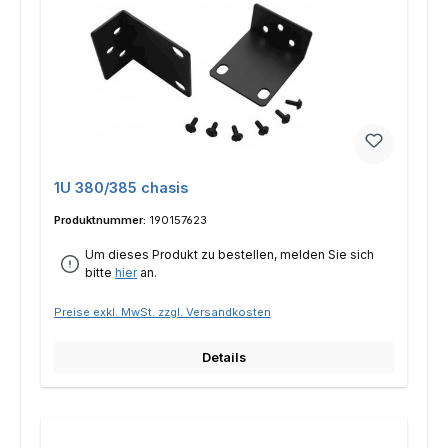
1U 380/385 chasis
Produktnummer:
190157623
Um dieses Produkt zu bestellen, melden Sie sich
bitte
hier
an.
Preise exkl. MwSt. zzgl. Versandkosten
Details