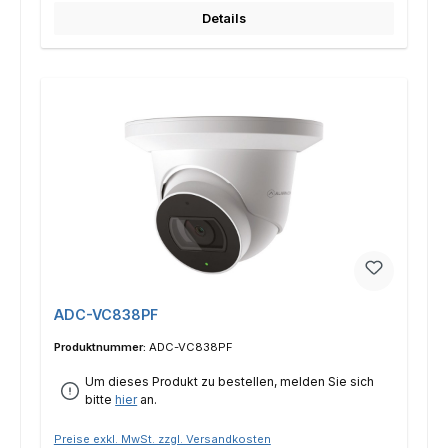
Details
ADC-VC838PF
Produktnummer:
ADC-VC838PF
Um dieses Produkt zu bestellen, melden Sie sich
bitte
hier
an.
Preise exkl. MwSt. zzgl. Versandkosten