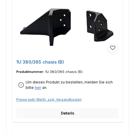
1U 380/385 chasis (B)
Produktnummer:
1U 380/385 chasis (B)
Um dieses Produkt zu bestellen, melden Sie sich
bitte
hier
an.
Preise exkl. MwSt. zzgl. Versandkosten
Details