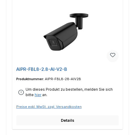
AIPR-FBL8-2.8-AI-V2-B
Produktnummer:
AIPR-FBL8-28-AIV2B
Um dieses Produkt zu bestellen, melden Sie sich
bitte
hier
an.
Preise exkl. MwSt. zzgl. Versandkosten
Details