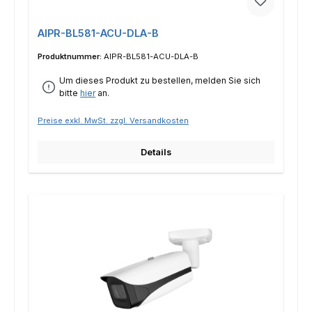
AIPR-BL581-ACU-DLA-B
Produktnummer:
AIPR-BL581-ACU-DLA-B
Um dieses Produkt zu bestellen, melden Sie sich
bitte
hier
an.
Preise exkl. MwSt. zzgl. Versandkosten
Details