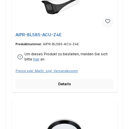
AIPR-BL585-ACU-Z4E
Produktnummer:
AIPR-BL585-ACU-Z4E
Um dieses Produkt zu bestellen, melden Sie sich
bitte
hier
an.
Preise exkl. MwSt. zzgl. Versandkosten
Details