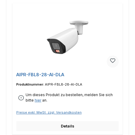
AIPR-FBL8-28-AI-DLA
Produktnummer:
AIPR-FBL8-28-AI-DLA
Um dieses Produkt zu bestellen, melden Sie sich
bitte
hier
an.
Preise exkl. MwSt. zzgl. Versandkosten
Details