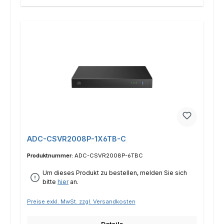
ADC-CSVR2008P-1X6TB-C
Produktnummer:
ADC-CSVR2008P-6TBC
Um dieses Produkt zu bestellen, melden Sie sich
bitte
hier
an.
Preise exkl. MwSt. zzgl. Versandkosten