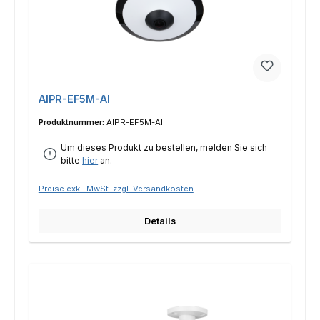
AIPR-EF5M-AI
Produktnummer:
AIPR-EF5M-AI
Um dieses Produkt zu bestellen, melden Sie sich
bitte
hier
an.
Preise exkl. MwSt. zzgl. Versandkosten
Details