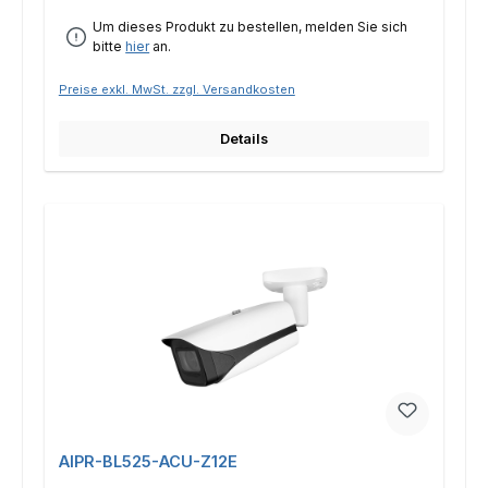
Um dieses Produkt zu bestellen, melden Sie sich
bitte
hier
an.
Preise exkl. MwSt. zzgl. Versandkosten
Details
AIPR-BL525-ACU-Z12E