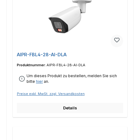
AIPR-FBL4-28-AI-DLA
Produktnummer:
AIPR-FBL4-28-AI-DLA
Um dieses Produkt zu bestellen, melden Sie sich
bitte
hier
an.
Preise exkl. MwSt. zzgl. Versandkosten
Details