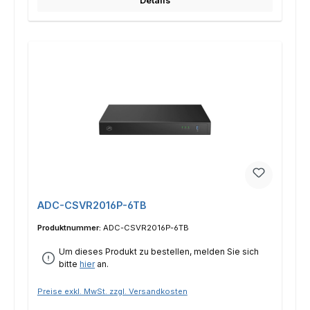
Details
ADC-CSVR2016P-6TB
Produktnummer:
ADC-CSVR2016P-6TB
Um dieses Produkt zu bestellen, melden Sie sich
bitte
hier
an.
Preise exkl. MwSt. zzgl. Versandkosten