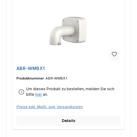
ABR-WMBX1
Produktnummer:
ABR-WMBX1
Um dieses Produkt zu bestellen, melden Sie sich
bitte
hier
an.
Preise exkl. MwSt. zzgl. Versandkosten
Details