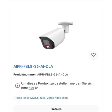
AIPR-FBL8-36-AI-DLA
Produktnummer:
AIPR-FBL8-36-AI-DLA
Um dieses Produkt zu bestellen, melden Sie sich
bitte
hier
an.
Preise exkl. MwSt. zzgl. Versandkosten
Details