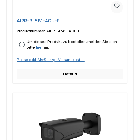
AIPR-BL581-ACU-E
Produktnummer:
AIPR-BL581-ACU-E
Um dieses Produkt zu bestellen, melden Sie sich
bitte
hier
an.
Preise exkl. MwSt. zzgl. Versandkosten
Details