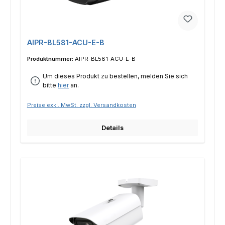
AIPR-BL581-ACU-E-B
Produktnummer:
AIPR-BL581-ACU-E-B
Um dieses Produkt zu bestellen, melden Sie sich
bitte
hier
an.
Preise exkl. MwSt. zzgl. Versandkosten
Details