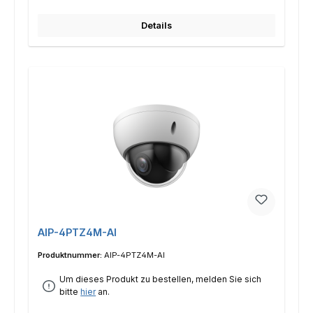
Details
AIP-4PTZ4M-AI
Produktnummer:
AIP-4PTZ4M-AI
Um dieses Produkt zu bestellen, melden Sie sich
bitte
hier
an.