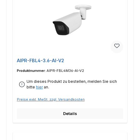
AIPR-FBL4-3.6-AI-V2
Produktnummer:
AIPR-FBL4M36-AI-V2
Um dieses Produkt zu bestellen, melden Sie sich
bitte
hier
an.
Preise exkl. MwSt. zzgl. Versandkosten
Details