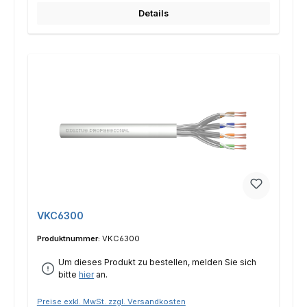
Details
VKC6300
Produktnummer:
VKC6300
Um dieses Produkt zu bestellen, melden Sie sich
bitte
hier
an.
Preise exkl. MwSt. zzgl. Versandkosten