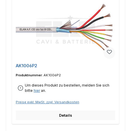
AK1006P2
Produktnummer:
AK1006P2
Um dieses Produkt zu bestellen, melden Sie sich
bitte
hier
an.
Preise exkl. MwSt. zzgl. Versandkosten
Details