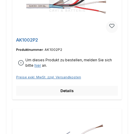
AK1002P2
Produktnummer:
AK1002P2
Um dieses Produkt zu bestellen, melden Sie sich
bitte
hier
an.
Preise exkl. MwSt. zzgl. Versandkosten
Details