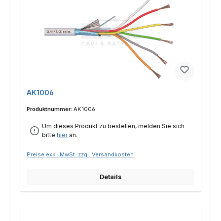
AK1006
Produktnummer:
AK1006
Um dieses Produkt zu bestellen, melden Sie sich
bitte
hier
an.
Preise exkl. MwSt. zzgl. Versandkosten
Details