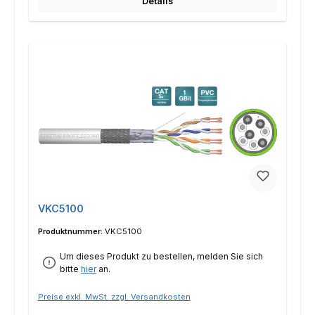
Details
VKC5100
Produktnummer:
VKC5100
Um dieses Produkt zu bestellen, melden Sie sich
bitte
hier
an.
Preise exkl. MwSt. zzgl. Versandkosten