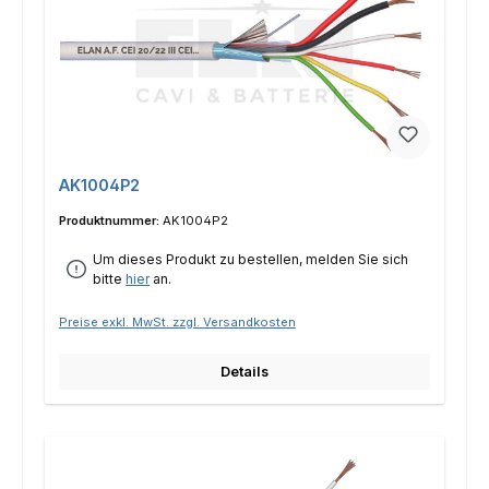
AK1004P2
Produktnummer:
AK1004P2
Um dieses Produkt zu bestellen, melden Sie sich
bitte
hier
an.
Preise exkl. MwSt. zzgl. Versandkosten
Details