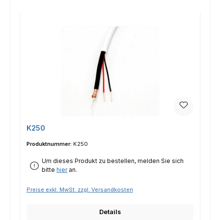
K250
Produktnummer:
K250
Um dieses Produkt zu bestellen, melden Sie sich
bitte
hier
an.
Preise exkl. MwSt. zzgl. Versandkosten
Details