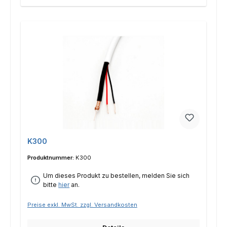
K300
Produktnummer:
K300
Um dieses Produkt zu bestellen, melden Sie sich
bitte
hier
an.
Preise exkl. MwSt. zzgl. Versandkosten