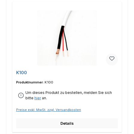
K100
Produktnummer:
K100
Um dieses Produkt zu bestellen, melden Sie sich
bitte
hier
an.
Preise exkl. MwSt. zzgl. Versandkosten
Details