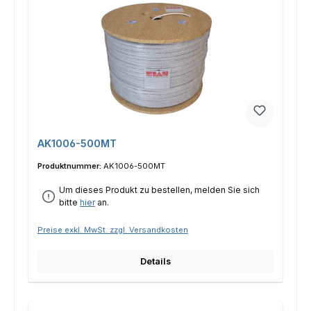
AK1006-500MT
Produktnummer:
AK1006-500MT
Um dieses Produkt zu bestellen, melden Sie sich
bitte
hier
an.
Preise exkl. MwSt. zzgl. Versandkosten
Details