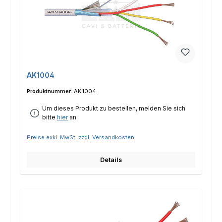
AK1004
Produktnummer:
AK1004
Um dieses Produkt zu bestellen, melden Sie sich
bitte
hier
an.
Preise exkl. MwSt. zzgl. Versandkosten
Details