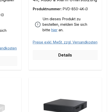
Produktnummer:
PVD-850-4K-i3
I3
Um dieses Produkt zu
bestellen, melden Sie sich
bitte
hier
an.
sich
Preise exkl. MwSt. zzgl. Versandkosten
sandkosten
Details