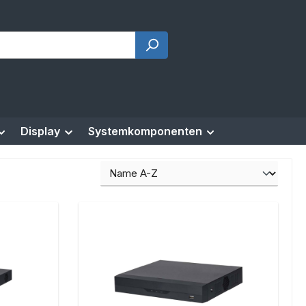
Display
Systemkomponenten