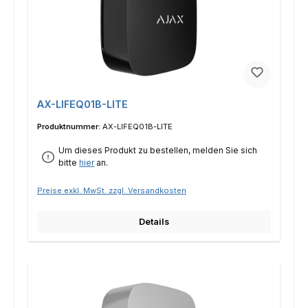
AX-LIFEQ01B-LITE
Produktnummer:
AX-LIFEQ01B-LITE
Um dieses Produkt zu bestellen, melden Sie sich
bitte
hier
an.
Preise exkl. MwSt. zzgl. Versandkosten
Details