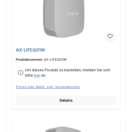
AX-LIFEQ01W
Produktnummer:
AX-LIFEQ01W
Um dieses Produkt zu bestellen, melden Sie sich
bitte
hier
an.
Preise exkl. MwSt. zzgl. Versandkosten
Details