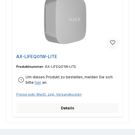
AX-LIFEQ01W-LITE
Produktnummer:
AX-LIFEQ01W-LITE
Um dieses Produkt zu bestellen, melden Sie sich
bitte
hier
an.
Preise exkl. MwSt. zzgl. Versandkosten
Details