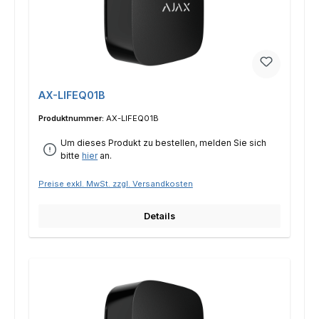
AX-LIFEQ01B
Produktnummer:
AX-LIFEQ01B
Um dieses Produkt zu bestellen, melden Sie sich
bitte
hier
an.
Preise exkl. MwSt. zzgl. Versandkosten
Details