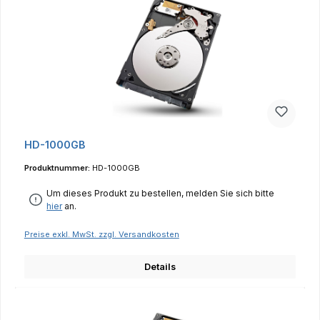
HD-1000GB
Produktnummer:
HD-1000GB
Um dieses Produkt zu bestellen, melden Sie sich bitte
hier
an.
Preise exkl. MwSt. zzgl. Versandkosten
Details