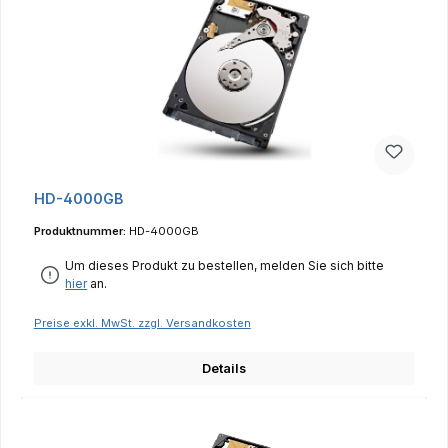
HD-4000GB
Produktnummer:
HD-4000GB
Um dieses Produkt zu bestellen, melden Sie sich bitte
hier
an.
Preise exkl. MwSt. zzgl. Versandkosten
Details