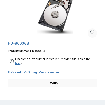
HD-8000GB
Produktnummer:
HD-8000GB
Um dieses Produkt zu bestellen, melden Sie sich bitte
hier
an.
Preise exkl. MwSt. zzgl. Versandkosten
Details