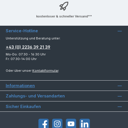
kostenloser & schneller Versand**
Service-Hotline
Unterstützung und Beratung unter:
+43 (0) 2236 39 21 39
Mo-Do: 07:30 - 16:30 Uhr
Fr: 07:30-14:00 Uhr
Oder über unser
Kontaktformular
.
Informationen
Zahlungs- und Versandarten
Sicher Einkaufen
Facebook
Instagram
YouTube
LinkedIn