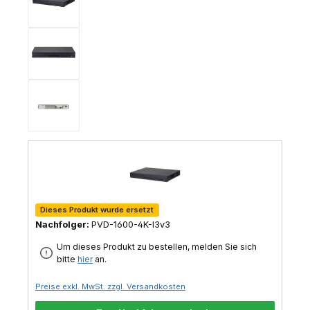
Dieses Produkt wurde ersetzt
PVD-1600-4K-I3v3
Um dieses Produkt zu bestellen, melden Sie sich
bitte
hier
an.
Preise exkl. MwSt. zzgl. Versandkosten