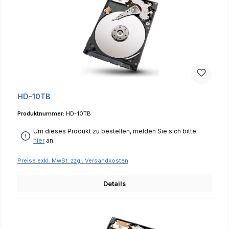
HD-10TB
Produktnummer:
HD-10TB
Um dieses Produkt zu bestellen, melden Sie sich bitte
hier
an.
Preise exkl. MwSt. zzgl. Versandkosten
Details