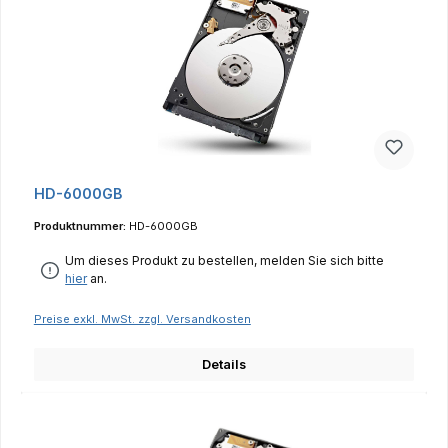
HD-6000GB
Produktnummer:
HD-6000GB
Um dieses Produkt zu bestellen, melden Sie sich bitte
hier
an.
Preise exkl. MwSt. zzgl. Versandkosten
Details