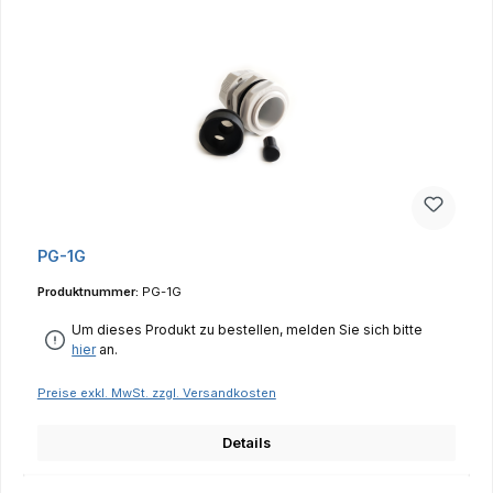
PG-1G
Produktnummer:
PG-1G
Um dieses Produkt zu bestellen, melden Sie sich bitte
hier
an.
Preise exkl. MwSt. zzgl. Versandkosten
Details