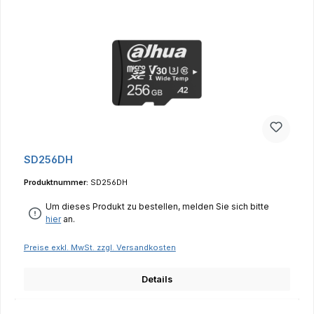
SD256DH
Produktnummer:
SD256DH
Um dieses Produkt zu bestellen, melden Sie sich bitte
hier
an.
Preise exkl. MwSt. zzgl. Versandkosten
Details