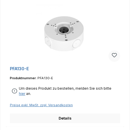
PFA130-E
Produktnummer:
PFA130-E
Um dieses Produkt zu bestellen, melden Sie sich bitte
hier
an.
Preise exkl. MwSt. zzgl. Versandkosten
Details