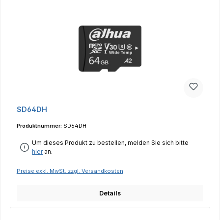
SD64DH
Produktnummer:
SD64DH
Um dieses Produkt zu bestellen, melden Sie sich bitte
hier
an.
Preise exkl. MwSt. zzgl. Versandkosten
Details