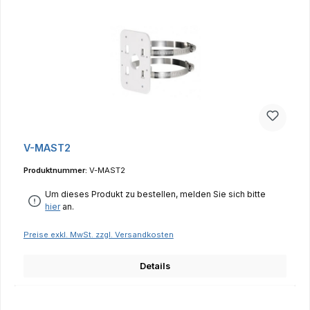
V-MAST2
Produktnummer:
V-MAST2
Um dieses Produkt zu bestellen, melden Sie sich bitte
hier
an.
Preise exkl. MwSt. zzgl. Versandkosten
Details