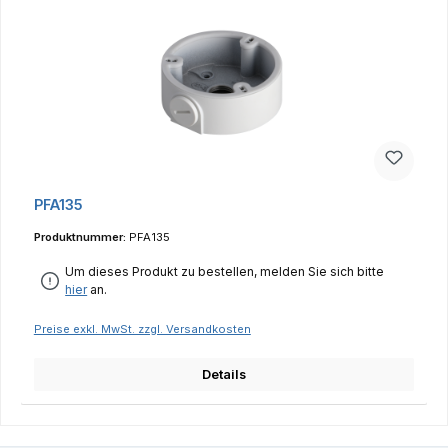
PFA135
Produktnummer:
PFA135
Um dieses Produkt zu bestellen, melden Sie sich bitte
hier
an.
Preise exkl. MwSt. zzgl. Versandkosten
Details