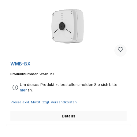
WMB-BX
Produktnummer:
WMB-BX
Um dieses Produkt zu bestellen, melden Sie sich bitte
hier
an.
Preise exkl. MwSt. zzgl. Versandkosten
Details