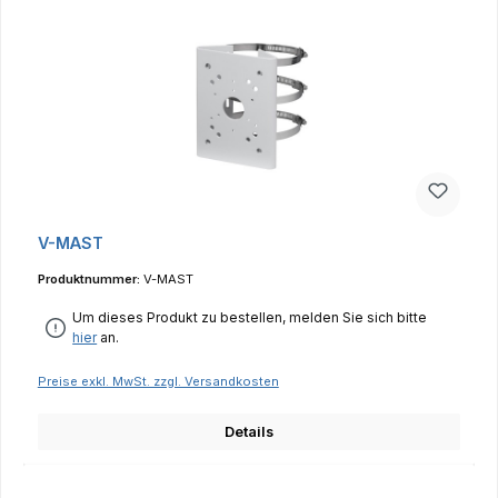
V-MAST
Produktnummer:
V-MAST
Um dieses Produkt zu bestellen, melden Sie sich bitte
hier
an.
Preise exkl. MwSt. zzgl. Versandkosten
Details