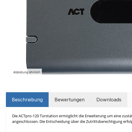
Abbildung ähnlich
Beschreibung
Bewertungen
Downloads
Die ACTpro-120 Türstation ermöglicht die Erweiterung um eine zust
angeschlossen. Die Entscheidung über die Zutrittsberechtigung erfolg