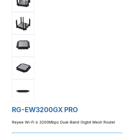
RG-EW3200GX PRO
Reyee Wi-Fi 6 3200Mbps Dual-Band Gigbit Mesh Router