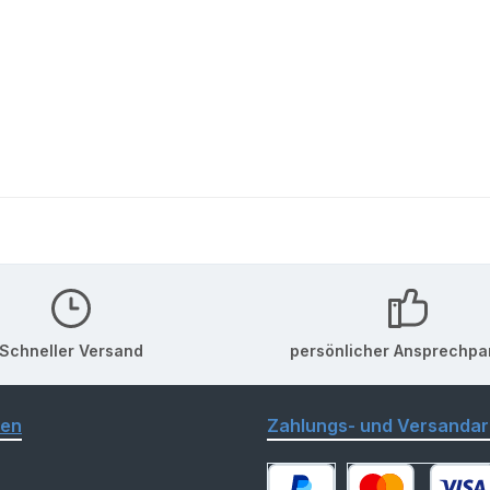
Schneller Versand
persönlicher Ansprechpa
nen
Zahlungs- und Versandar