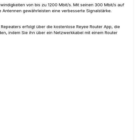
indigkeiten von bis zu 1200 Mbit/s. Mit seinen 300 Mbit/s auf
 Antennen gewährleisten eine verbesserte Signalstärke.
 Repeaters erfolgt über die kostenlose Reyee Router App, die
en, indem Sie ihn über ein Netzwerkkabel mit einem Router