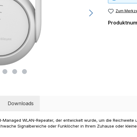
Zum Merkze
Produktnu
Downloads
oud-Managed WLAN-Repeater, der entwickelt wurde, um die Reichweite
 schwache Signalbereiche oder Funklöcher in Ihrem Zuhause oder kleine