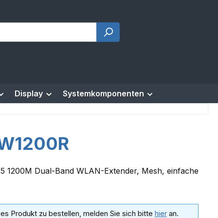
Display
Systemkomponenten
W1200R
 5 1200M Dual-Band WLAN-Extender, Mesh, einfache
es Produkt zu bestellen, melden Sie sich bitte
hier
an.