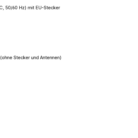
AC, 50/60 Hz) mit EU-Stecker
ohne Stecker und Antennen)