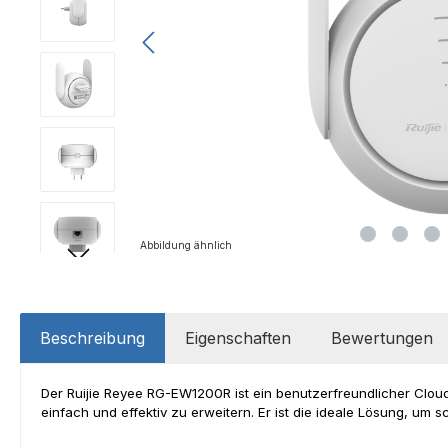
Abbildung ähnlich
Beschreibung
Eigenschaften
Bewertungen
Der Ruijie Reyee RG-EW1200R ist ein benutzerfreundlicher Cl
einfach und effektiv zu erweitern. Er ist die ideale Lösung, um