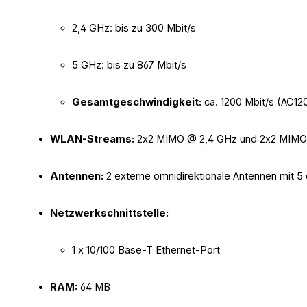
2,4 GHz: bis zu 300 Mbit/s
5 GHz: bis zu 867 Mbit/s
Gesamtgeschwindigkeit:
ca. 1200 Mbit/s (AC12
WLAN-Streams:
2x2 MIMO @ 2,4 GHz und 2x2 MIMO
Antennen:
2 externe omnidirektionale Antennen mit 5 
Netzwerkschnittstelle:
1 x 10/100 Base-T Ethernet-Port
RAM:
64 MB