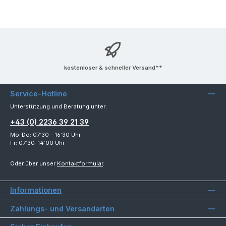
kostenloser & schneller Versand**
Service-Hotline
Unterstützung und Beratung unter:
+43 (0) 2236 39 21 39
Mo-Do: 07:30 - 16:30 Uhr
Fr: 07:30-14:00 Uhr
Oder über unser
Kontaktformular
.
Informationen
Zahlungs- und Versandarten