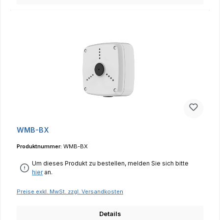
WMB-BX
Produktnummer:
WMB-BX
Um dieses Produkt zu bestellen, melden Sie sich bitte
hier
an.
Preise exkl. MwSt. zzgl. Versandkosten
Details