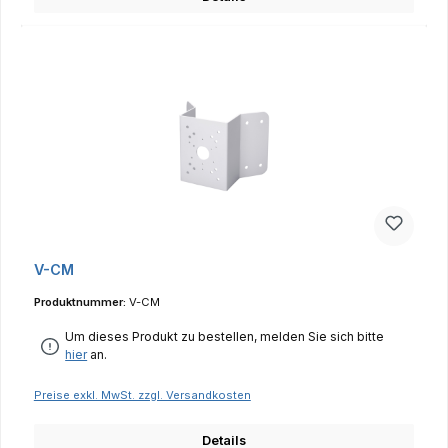
V-CM
Produktnummer:
V-CM
Um dieses Produkt zu bestellen, melden Sie sich bitte
hier
an.
Preise exkl. MwSt. zzgl. Versandkosten
Details