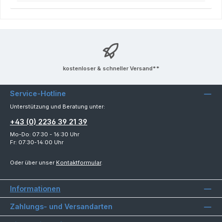
kostenloser & schneller Versand**
Service-Hotline
Unterstützung und Beratung unter:
+43 (0) 2236 39 21 39
Mo-Do: 07:30 - 16:30 Uhr
Fr: 07:30-14:00 Uhr
Oder über unser
Kontaktformular
.
Informationen
Zahlungs- und Versandarten