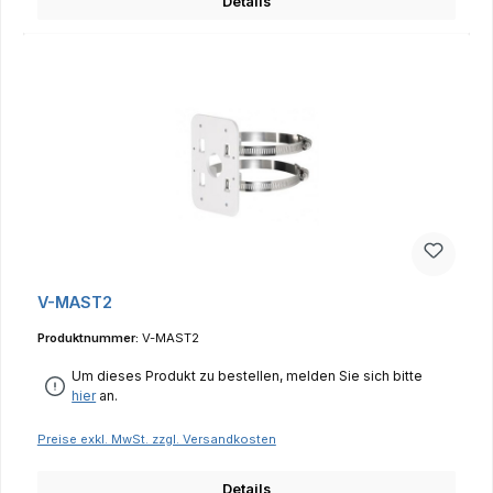
Details
V-MAST2
Produktnummer:
V-MAST2
Um dieses Produkt zu bestellen, melden Sie sich bitte
hier
an.
Preise exkl. MwSt. zzgl. Versandkosten
Details