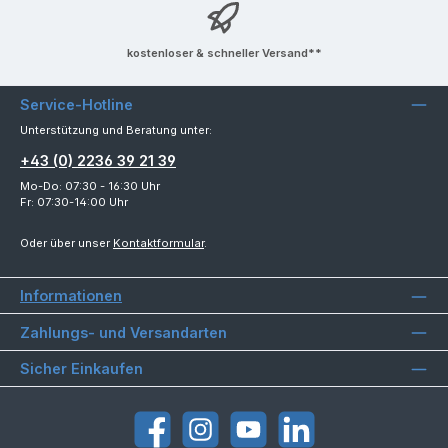
kostenloser & schneller Versand**
Service-Hotline
Unterstützung und Beratung unter:
+43 (0) 2236 39 21 39
Mo-Do: 07:30 - 16:30 Uhr
Fr: 07:30-14:00 Uhr
Oder über unser
Kontaktformular
.
Informationen
Zahlungs- und Versandarten
Sicher Einkaufen
Facebook
Instagram
YouTube
LinkedIn