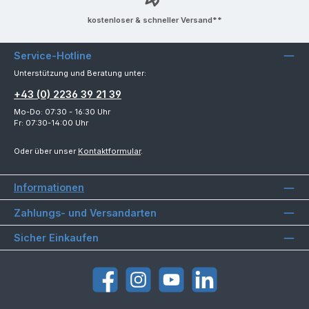
kostenloser & schneller Versand**
Service-Hotline
Unterstützung und Beratung unter:
+43 (0) 2236 39 21 39
Mo-Do: 07:30 - 16:30 Uhr
Fr: 07:30-14:00 Uhr
Oder über unser
Kontaktformular
.
Informationen
Zahlungs- und Versandarten
Sicher Einkaufen
Facebook
Instagram
YouTube
LinkedIn