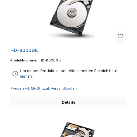
HD-8000GB
Produktnummer:
HD-8000GB
Um dieses Produkt zu bestellen, melden Sie sich bitte
hier
an.
Preise exkl. MwSt. zzgl. Versandkosten
Details