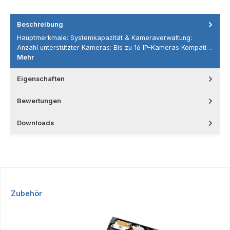
Beschreibung
Hauptmerkmale: Systemkapazität & Kameraverwaltung:
Anzahl unterstützter Kameras: Bis zu 16 IP-Kameras Kompati…
Mehr
Eigenschaften
Bewertungen
Downloads
Produktgalerie überspringen
Zubehör