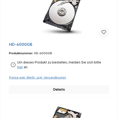
HD-6000GB
Produktnummer:
HD-6000GB
Um dieses Produkt zu bestellen, melden Sie sich bitte
hier
an.
Preise exkl. MwSt. zzgl. Versandkosten
Details