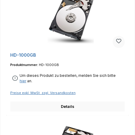
HD-1000GB
Produktnummer:
HD-1000GB
Um dieses Produkt zu bestellen, melden Sie sich bitte
hier
an.
Preise exkl. MwSt. zzgl. Versandkosten
Details