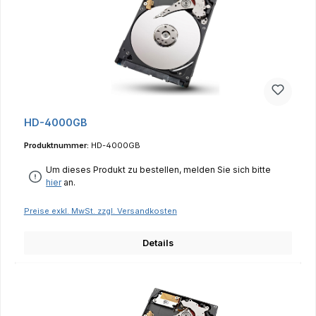
HD-4000GB
Produktnummer:
HD-4000GB
Um dieses Produkt zu bestellen, melden Sie sich bitte
hier
an.
Preise exkl. MwSt. zzgl. Versandkosten
Details