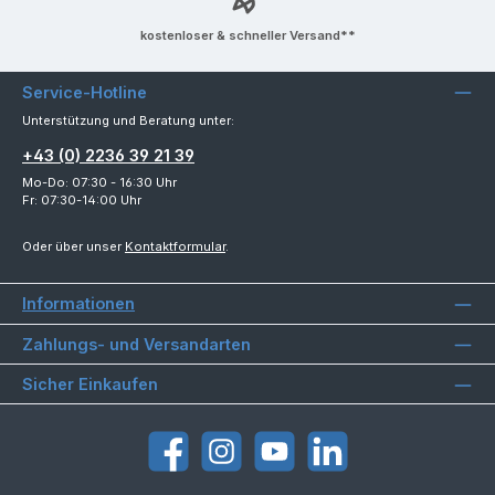
kostenloser & schneller Versand**
Service-Hotline
Unterstützung und Beratung unter:
+43 (0) 2236 39 21 39
Mo-Do: 07:30 - 16:30 Uhr
Fr: 07:30-14:00 Uhr
Oder über unser
Kontaktformular
.
Informationen
Zahlungs- und Versandarten
Sicher Einkaufen
Facebook
Instagram
YouTube
LinkedIn