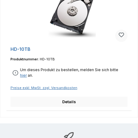
HD-10TB
Produktnummer:
HD-10TB
Um dieses Produkt zu bestellen, melden Sie sich bitte
hier
an.
Preise exkl. MwSt. zzgl. Versandkosten
Details