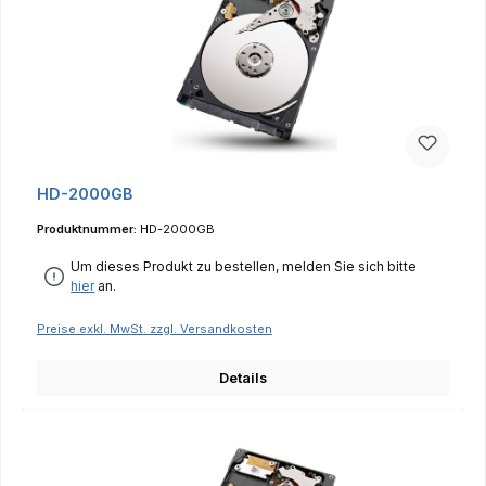
HD-2000GB
Produktnummer:
HD-2000GB
Um dieses Produkt zu bestellen, melden Sie sich bitte
hier
an.
Preise exkl. MwSt. zzgl. Versandkosten
Details