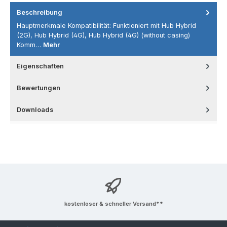
Beschreibung
Hauptmerkmale Kompatibilität: Funktioniert mit Hub Hybrid
(2G), Hub Hybrid (4G), Hub Hybrid (4G) (without casing)
Komm…
Mehr
Eigenschaften
Bewertungen
Downloads
kostenloser & schneller Versand**