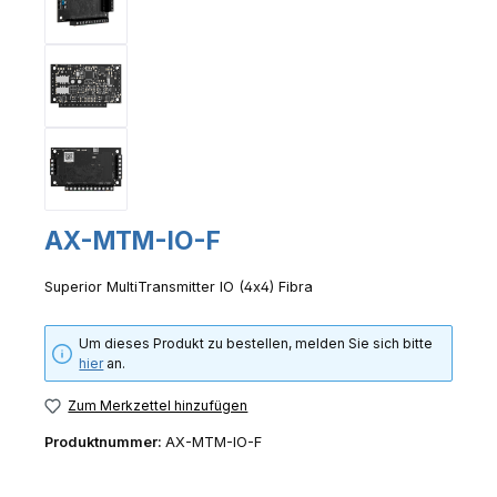
AX-MTM-IO-F
Superior MultiTransmitter IO (4x4) Fibra
Um dieses Produkt zu bestellen, melden Sie sich bitte
hier
an.
Zum Merkzettel hinzufügen
Produktnummer:
AX-MTM-IO-F