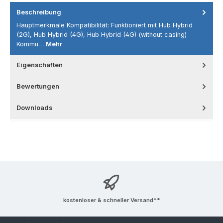
Beschreibung
Hauptmerkmale Kompatibilität: Funktioniert mit Hub Hybrid
(2G), Hub Hybrid (4G), Hub Hybrid (4G) (without casing)
Kommu…
Mehr
Eigenschaften
Bewertungen
Downloads
kostenloser & schneller Versand**