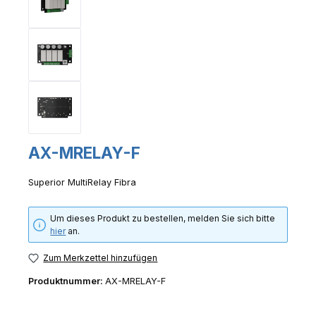
AX-MRELAY-F
Superior MultiRelay Fibra
Um dieses Produkt zu bestellen, melden Sie sich bitte
hier
an.
Zum Merkzettel hinzufügen
Produktnummer:
AX-MRELAY-F