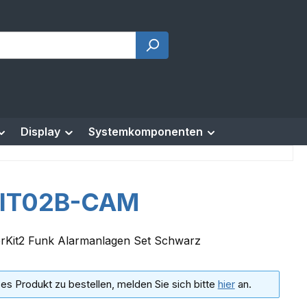
Display
Systemkomponenten
IT02B-CAM
rKit2 Funk Alarmanlagen Set Schwarz
es Produkt zu bestellen, melden Sie sich bitte
hier
an.