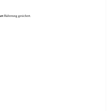
et
Halterung gesichert.