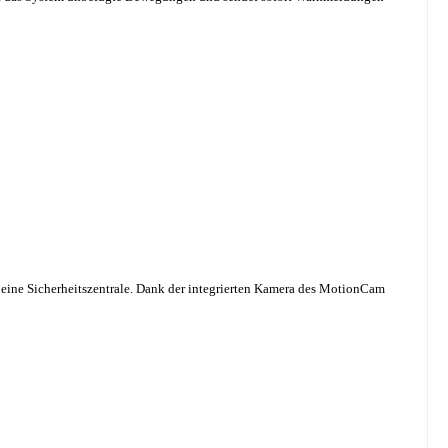
l eine Sicherheitszentrale. Dank der integrierten Kamera des MotionCam